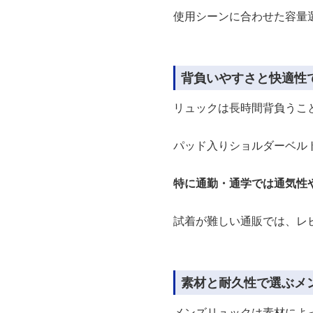
使用シーンに合わせた容量
背負いやすさと快適性
リュックは長時間背負うこ
パッド入りショルダーベル
特に通勤・通学では通気性
試着が難しい通販では、レ
素材と耐久性で選ぶメ
メンズリュックは素材によ