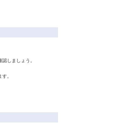
確認しましょう。
ます。
。