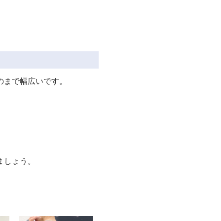
のまで幅広いです。
ましょう。