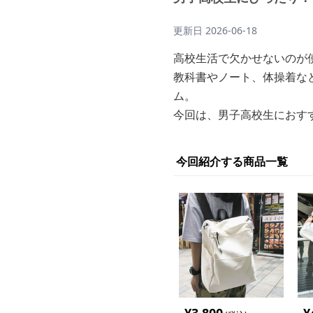
更新日
2026-06-18
高校生活で欠かせないのが
教科書やノート、体操着な
ム。
今回は、男子高校生におす
今回紹介する商品一覧