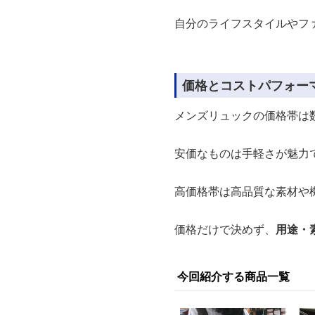
自分のライフスタイルやフ
価格とコストパフォー
メンズリュックの価格帯は
安価なものは手軽さが魅力
高価格帯は高品質な素材や
価格だけで決めず、
用途・
今回紹介する商品一覧