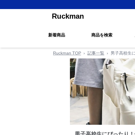
Ruckman
新着商品
商品を検索
Ruckman TOP
›
記事一覧
›
男子高校生
男子高校生にぴったり！