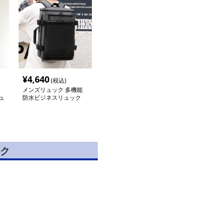
¥
4,640
(税込)
メンズリュック 多機能
ュ
防水ビジネスリュック
ク