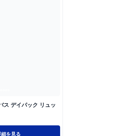
バス デイパック リュッ
詳細を見る