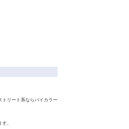
ストリート系ならバイカラー
ます。