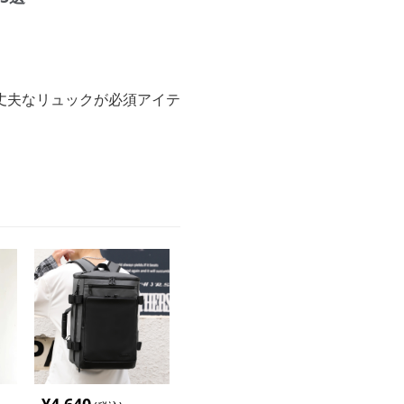
丈夫なリュックが必須アイテ