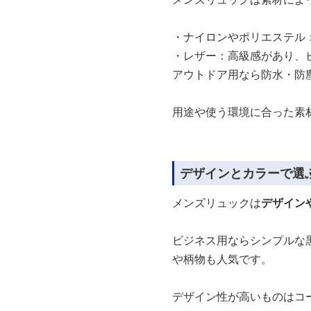
・ナイロンやポリエステル
・レザー：高級感があり、
アウトドア用なら防水・防
用途や使う環境に合った素
デザインとカラーで選
メンズリュックは
デザイン
ビジネス用ならシンプルな
や柄物も人気です。
デザイン性が高いものはコ