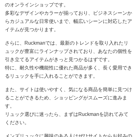
のオンラインショップです。
多彩なデザインやカラーが揃っており、ビジネスシーンか
らカジュアルな日常使いまで、幅広いシーンに対応したア
イテムが見つかります。
さらに、Ruckmanでは、最新のトレンドを取り入れたリ
ュックが豊富にラインナップされており、あなたの個性を
引き立てるアイテムがきっと見つかるはずです。
特に、耐久性や機能性に優れた商品が多く、長く愛用でき
るリュックを手に入れることができます。
また、サイトは使いやすく、気になる商品を簡単に見つけ
ることができるため、ショッピングがスムーズに進みま
す。
リュック選びに迷ったら、まずはRuckmanを訪れてみて
ください。
メンズリュックに興味のある人はぜひサイトからお好みの