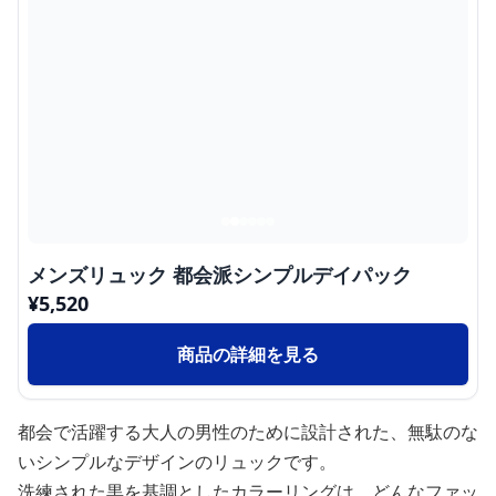
メンズリュック 都会派シンプルデイパック
¥
5,520
商品の詳細を見る
都会で活躍する大人の男性のために設計された、無駄のな
いシンプルなデザインのリュックです。
洗練された黒を基調としたカラーリングは、どんなファッ