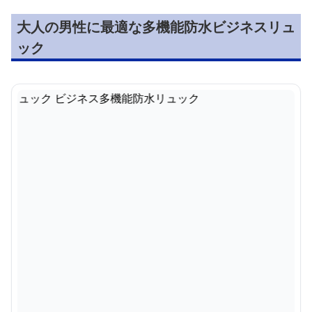
大人の男性に最適な多機能防水ビジネスリュ
ック