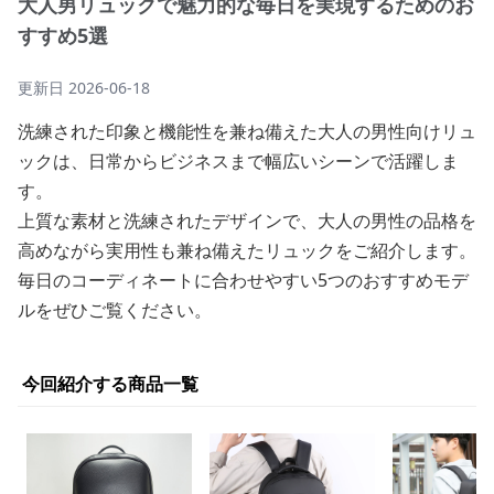
大人男リュックで魅力的な毎日を実現するためのお
すすめ5選
更新日
2026-06-18
洗練された印象と機能性を兼ね備えた大人の男性向けリュ
ックは、日常からビジネスまで幅広いシーンで活躍しま
す。
上質な素材と洗練されたデザインで、大人の男性の品格を
高めながら実用性も兼ね備えたリュックをご紹介します。
毎日のコーディネートに合わせやすい5つのおすすめモデ
ルをぜひご覧ください。
今回紹介する商品一覧