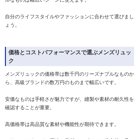
自分のライフスタイルやファッションに合わせて選びまし
ょう。
価格とコストパフォーマンスで選ぶメンズリュッ
ク
メンズリュックの価格帯は数千円のリーズナブルなものか
ら、高級ブランドの数万円のものまで幅広いです。
安価なものは手軽さが魅力ですが、縫製や素材の耐久性を
確認することが重要。
高価格帯は高品質な素材や機能性が期待できます。