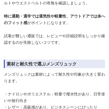
ルトやウエストベルトの有無を確認しましょう。
特に通勤・通学では通気性や軽量性、アウトドアでは体へ
のフィット感
がポイントになります。
試着が難しい通販では、レビューや詳細説明をしっかり確
認するのが失敗しないコツです。
素材と耐久性で選ぶメンズリュック
メンズリュックは素材によって耐久性や印象が大きく変わ
ります。
・ナイロンやポリエステル：軽量で撥水性があり、日常使
いや旅行向き
・レザー：高級感があり、ビジネスシーンにぴったり