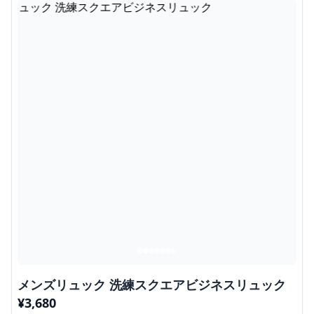
メンズリュック 洗練スクエアビジネスリュック
¥
3,680