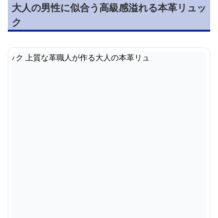
大人の男性に似合う高級感溢れる本革リュッ
ク