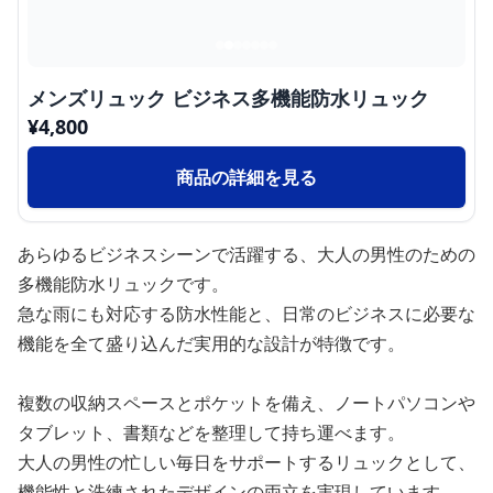
メンズリュック ビジネス多機能防水リュック
¥
4,800
商品の詳細を見る
あらゆるビジネスシーンで活躍する、大人の男性のための
多機能防水リュックです。
急な雨にも対応する防水性能と、日常のビジネスに必要な
機能を全て盛り込んだ実用的な設計が特徴です。
複数の収納スペースとポケットを備え、ノートパソコンや
タブレット、書類などを整理して持ち運べます。
大人の男性の忙しい毎日をサポートするリュックとして、
機能性と洗練されたデザインの両立を実現しています。