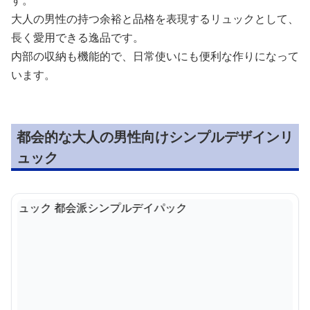
す。
大人の男性の持つ余裕と品格を表現するリュックとして、
長く愛用できる逸品です。
内部の収納も機能的で、日常使いにも便利な作りになって
います。
都会的な大人の男性向けシンプルデザインリ
ュック