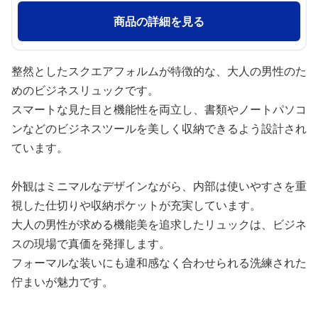
商品の詳細を見る
整然としたスクエアフォルムが特徴的な、大人の男性のた
めのビジネスリュックです。
スマートな見た目と機能性を両立し、書類やノートパソコ
ンなどのビジネスツールを美しく収納できるよう設計され
ています。
外観はミニマルなデザインながら、内部は使いやすさを重
視した仕切りや収納ポケットが充実しています。
大人の男性が求める機能美を追求したリュックは、ビジネ
スの現場で真価を発揮します。
フォーマルな装いにも違和感なく合わせられる洗練された
佇まいが魅力です。