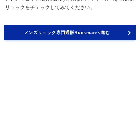
リュックをチェックしてみてください。
メンズリュック専門通販Ruckmanへ進む