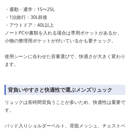
・通勤・通学：15〜25L
・1泊旅行：30L前後
・アウトドア：40L以上
ノートPCや書類を入れる場合は専用ポケットがあるか、
小物の整理用ポケットが付いているかも要チェック。
使用シーンに合わせた容量選びで、快適さが大きく変わり
ます。
背負いやすさと快適性で選ぶメンズリュック
リュックは長時間背負うことが多いため、快適性は重要で
す。
パッド入りショルダーベルト、背面メッシュ、チェストベ