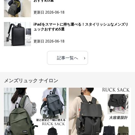
おすすめ5選
更新日
2026-06-18
iPadをスマートに持ち運べる！スタイリッシュなメンズリ
ュックおすすめ5選
更新日
2026-06-18
›
記事一覧へ
メンズリュック ナイロン