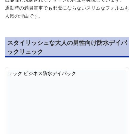
通勤時の満員電車でも邪魔にならないスリムなフォルムも
人気の理由です。
スタイリッシュな大人の男性向け防水デイパ
ックリュック