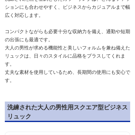
ションにも合わせやすく、ビジネスからカジュアルまで幅
広く対応します。
コンパクトながらも必要十分な収納力を備え、通勤や短期
の出張にも最適です。
大人の男性が求める機能性と美しいフォルムを兼ね備えた
リュックは、日々のスタイルに品格をプラスしてくれま
す。
丈夫な素材を使用しているため、長期間の使用にも安心で
す。
洗練された大人の男性用スクエア型ビジネス
リュック