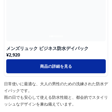
メンズリュック ビジネス防水デイパック
¥
2,920
商品の詳細を見る
日常使いに最適な、大人の男性のための洗練された防水デ
イパックです。
雨の日でも安心して使える防水性能と、都会的でスタイリ
ッシュなデザインを兼ね備えています。