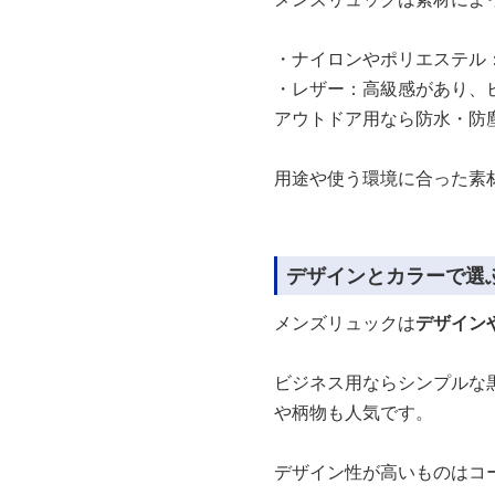
・ナイロンやポリエステル
・レザー：高級感があり、
アウトドア用なら防水・防
用途や使う環境に合った素
デザインとカラーで選
メンズリュックは
デザイン
ビジネス用ならシンプルな
や柄物も人気です。
デザイン性が高いものはコ