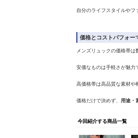
自分のライフスタイルやフ
価格とコストパフォー
メンズリュックの価格帯は
安価なものは手軽さが魅力
高価格帯は高品質な素材や
価格だけで決めず、
用途・
今回紹介する商品一覧