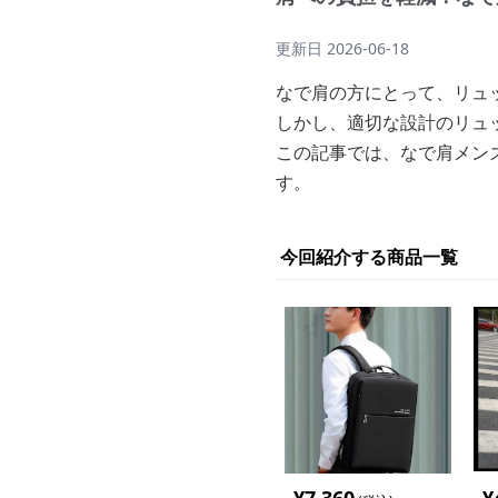
更新日
2026-06-18
なで肩の方にとって、リュ
しかし、適切な設計のリュ
この記事では、なで肩メン
す。
今回紹介する商品一覧