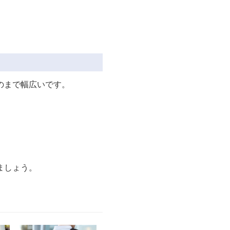
のまで幅広いです。
ましょう。