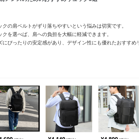
ックの肩ベルトがずり落ちやすいという悩みは切実です。
ックを選べば、肩への負担を大幅に軽減できます。
ズにぴったりの安定感があり、デザイン性にも優れたおすすめ