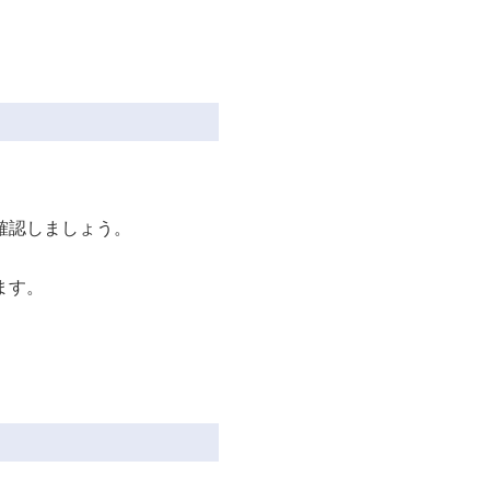
確認しましょう。
ます。
。