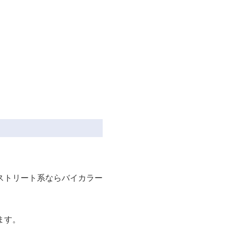
ストリート系ならバイカラー
ます。