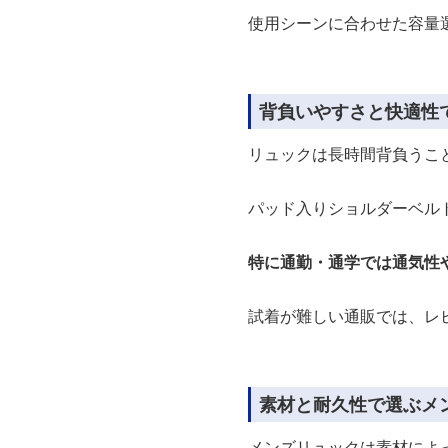
使用シーンに合わせた容量
背負いやすさと快適性
リュックは長時間背負うこ
パッド入りショルダーベル
特に通勤・通学では通気性
試着が難しい通販では、レ
素材と耐久性で選ぶメ
メンズリュックは素材によ