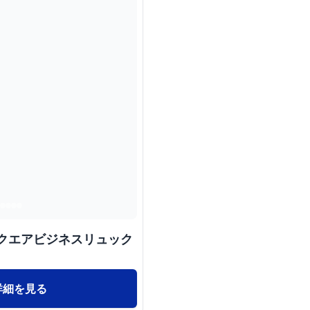
スクエアビジネスリュック
詳細を見る