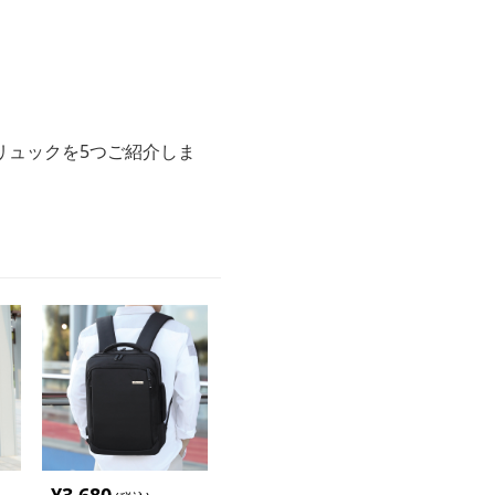
リュックを5つご紹介しま