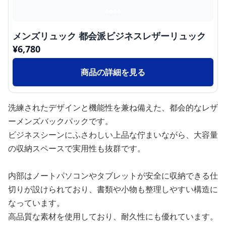
メンズリュック 都会派ビジネスレザーリュック
¥
6,780
商品の詳細を見る
洗練されたデザインと機能性を兼ね備えた、都会的なレザ
ーメンズバックパックです。
ビジネスシーンにふさわしい上品な佇まいながら、大容量
の収納スペースで実用性も抜群です。
内部はノートパソコンやタブレットが安全に収納できる仕
切りが設けられており、書類や小物も整理しやすい構造に
なっています。
高品質な素材を使用しており、耐久性にも優れています。