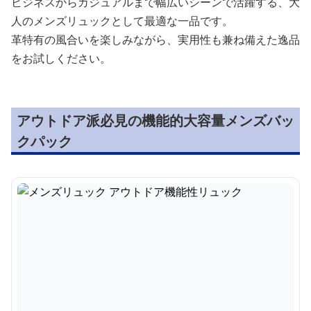
ビジネスからカジュアルまで幅広いシーンで活躍する、大
人のメンズリュックとして最適な一品です。
革特有の風合いを楽しみながら、実用性も兼ね備えた逸品
をお試しください。
アウトドア派必見の機能的大容量メンズバッ
クパック