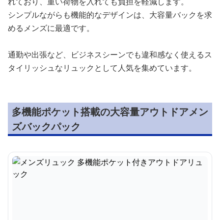
れており、重い荷物を入れても負担を軽減します。
シンプルながらも機能的なデザインは、大容量バックを求
めるメンズに最適です。
通勤や出張など、ビジネスシーンでも違和感なく使えるス
タイリッシュなリュックとして人気を集めています。
多機能ポケット搭載の大容量アウトドアメン
ズバックパック