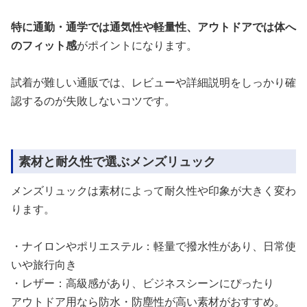
特に通勤・通学では通気性や軽量性、アウトドアでは体へ
のフィット感
がポイントになります。
試着が難しい通販では、レビューや詳細説明をしっかり確
認するのが失敗しないコツです。
素材と耐久性で選ぶメンズリュック
メンズリュックは素材によって耐久性や印象が大きく変わ
ります。
・ナイロンやポリエステル：軽量で撥水性があり、日常使
いや旅行向き
・レザー：高級感があり、ビジネスシーンにぴったり
アウトドア用なら防水・防塵性が高い素材がおすすめ。