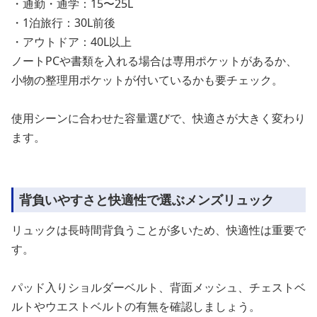
・通勤・通学：15〜25L
・1泊旅行：30L前後
・アウトドア：40L以上
ノートPCや書類を入れる場合は専用ポケットがあるか、
小物の整理用ポケットが付いているかも要チェック。
使用シーンに合わせた容量選びで、快適さが大きく変わり
ます。
背負いやすさと快適性で選ぶメンズリュック
リュックは長時間背負うことが多いため、快適性は重要で
す。
パッド入りショルダーベルト、背面メッシュ、チェストベ
ルトやウエストベルトの有無を確認しましょう。