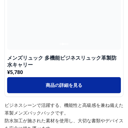
メンズリュック 多機能ビジネスリュック革製防
水キャリー
¥
5,780
商品の詳細を見る
ビジネスシーンで活躍する、機能性と高級感を兼ね備えた
革製メンズバックパックです。
防水加工が施された素材を使用し、大切な書類やデバイス