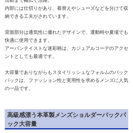
活動まで幅広く活躍。
内部には仕切りがあり、着替えやシューズなどを分けて収
納できる工夫がされています。
背面部分は通気性に優れたデザインで、運動時や夏場でも
快適に使用できます。
アーバンテイストな迷彩柄は、カジュアルコーデのアクセ
ントとしても最適です。
大容量でありながらもスタイリッシュなフォルムのバック
パックは、ファッション性と実用性を求めるメンズに人気
の一品です。
高級感漂う本革製メンズショルダーバックパ
ック大容量