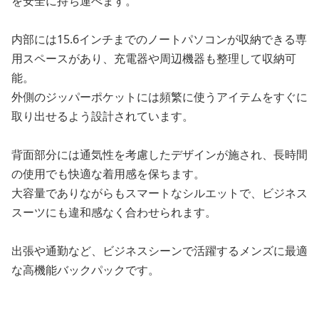
を安全に持ち運べます。
内部には15.6インチまでのノートパソコンが収納できる専
用スペースがあり、充電器や周辺機器も整理して収納可
能。
外側のジッパーポケットには頻繁に使うアイテムをすぐに
取り出せるよう設計されています。
背面部分には通気性を考慮したデザインが施され、長時間
の使用でも快適な着用感を保ちます。
大容量でありながらもスマートなシルエットで、ビジネス
スーツにも違和感なく合わせられます。
出張や通勤など、ビジネスシーンで活躍するメンズに最適
な高機能バックパックです。