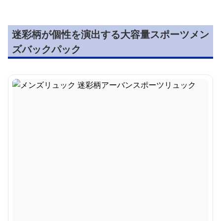
迷彩柄が個性を演出する大容量スポーツメン
ズバックパック