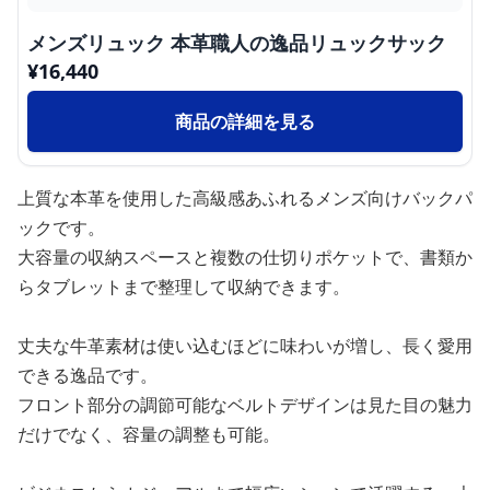
メンズリュック 本革職人の逸品リュックサック
¥
16,440
商品の詳細を見る
上質な本革を使用した高級感あふれるメンズ向けバックパ
ックです。
大容量の収納スペースと複数の仕切りポケットで、書類か
らタブレットまで整理して収納できます。
丈夫な牛革素材は使い込むほどに味わいが増し、長く愛用
できる逸品です。
フロント部分の調節可能なベルトデザインは見た目の魅力
だけでなく、容量の調整も可能。