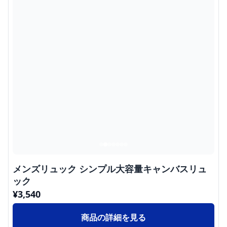
メンズリュック シンプル大容量キャンバスリュ
ック
¥
3,540
商品の詳細を見る