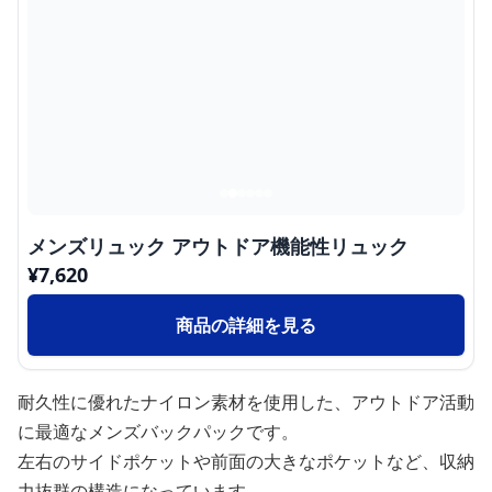
メンズリュック アウトドア機能性リュック
¥
7,620
商品の詳細を見る
耐久性に優れたナイロン素材を使用した、アウトドア活動
に最適なメンズバックパックです。
左右のサイドポケットや前面の大きなポケットなど、収納
力抜群の構造になっています。