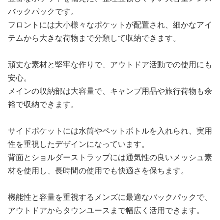
バックパックです。
フロントには大小様々なポケットが配置され、細かなアイ
テムから大きな荷物まで分類して収納できます。
頑丈な素材と堅牢な作りで、アウトドア活動での使用にも
安心。
メインの収納部は大容量で、キャンプ用品や旅行荷物も余
裕で収納できます。
サイドポケットには水筒やペットボトルを入れられ、実用
性を重視したデザインになっています。
背面とショルダーストラップには通気性の良いメッシュ素
材を使用し、長時間の使用でも快適さを保ちます。
機能性と容量を重視するメンズに最適なバックパックで、
アウトドアからタウンユースまで幅広く活用できます。