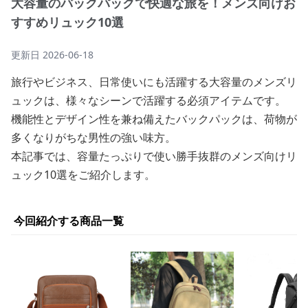
大容量のバックパックで快適な旅を！メンズ向けお
すすめリュック10選
更新日
2026-06-18
旅行やビジネス、日常使いにも活躍する大容量のメンズリ
ュックは、様々なシーンで活躍する必須アイテムです。
機能性とデザイン性を兼ね備えたバックパックは、荷物が
多くなりがちな男性の強い味方。
本記事では、容量たっぷりで使い勝手抜群のメンズ向けリ
ュック10選をご紹介します。
今回紹介する商品一覧