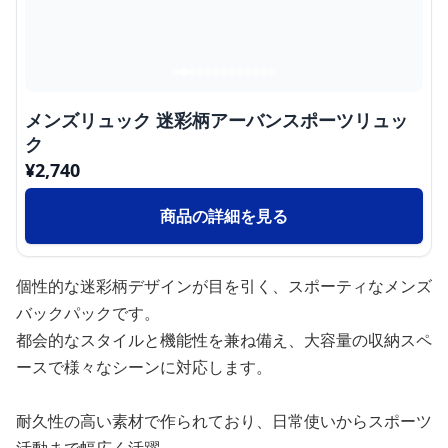
メンズリュック 迷彩柄アーバンスポーツリュッ
ク
¥
2,740
商品の詳細を見る
個性的な迷彩柄デザインが目を引く、スポーティなメンズ
バックパックです。
都会的なスタイルと機能性を兼ね備え、大容量の収納スペ
ースで様々なシーンに対応します。
耐久性の高い素材で作られており、日常使いからスポーツ