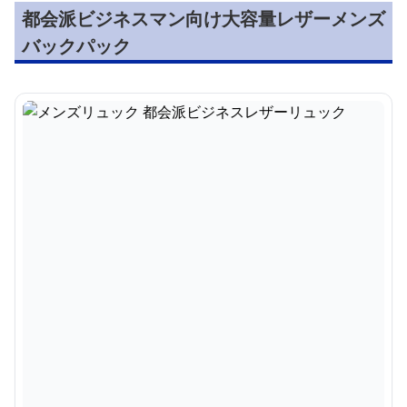
都会派ビジネスマン向け大容量レザーメンズ
バックパック