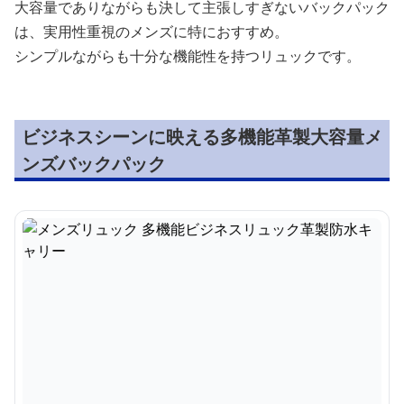
大容量でありながらも決して主張しすぎないバックパック
は、実用性重視のメンズに特におすすめ。
シンプルながらも十分な機能性を持つリュックです。
ビジネスシーンに映える多機能革製大容量メ
ンズバックパック