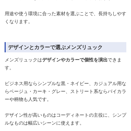
用途や使う環境に合った素材を選ぶことで、長持ちしやす
くなります。
デザインとカラーで選ぶメンズリュック
メンズリュックは
デザインやカラーで個性を演出
できま
す。
ビジネス用ならシンプルな黒・ネイビー、カジュアル用な
らベージュ・カーキ・グレー、ストリート系ならバイカラ
ーや柄物も人気です。
デザイン性が高いものはコーディネートの主役に、シンプ
ルなものは幅広いシーンに使えます。