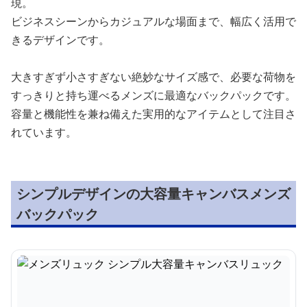
現。
ビジネスシーンからカジュアルな場面まで、幅広く活用で
きるデザインです。
大きすぎず小さすぎない絶妙なサイズ感で、必要な荷物を
すっきりと持ち運べるメンズに最適なバックパックです。
容量と機能性を兼ね備えた実用的なアイテムとして注目さ
れています。
シンプルデザインの大容量キャンバスメンズ
バックパック