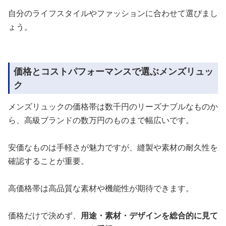
自分のライフスタイルやファッションに合わせて選びまし
ょう。
価格とコストパフォーマンスで選ぶメンズリュッ
ク
メンズリュックの価格帯は数千円のリーズナブルなものか
ら、高級ブランドの数万円のものまで幅広いです。
安価なものは手軽さが魅力ですが、縫製や素材の耐久性を
確認することが重要。
高価格帯は高品質な素材や機能性が期待できます。
価格だけで決めず、
用途・素材・デザインを総合的に見て