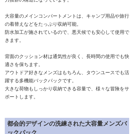
大容量のメインコンパートメントは、キャンプ用品や旅行
の着替えなどをたっぷり収納可能。
防水加工が施されているので、悪天候でも安心して使用で
きます。
背面のクッション材は通気性が良く、長時間の使用でも快
適さを保ちます。
アウトドア好きなメンズはもちろん、タウンユースでも活
躍する多機能バックパックです。
大きな荷物もしっかり収納できる容量で、様々な冒険をサ
ポートします。
都会的デザインの洗練された大容量メンズバ
ックパック