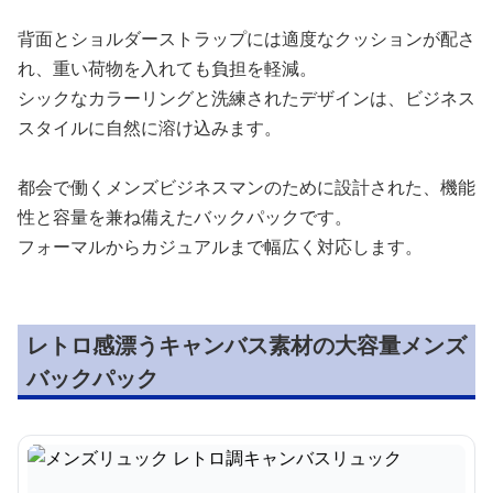
背面とショルダーストラップには適度なクッションが配さ
れ、重い荷物を入れても負担を軽減。
シックなカラーリングと洗練されたデザインは、ビジネス
スタイルに自然に溶け込みます。
都会で働くメンズビジネスマンのために設計された、機能
性と容量を兼ね備えたバックパックです。
フォーマルからカジュアルまで幅広く対応します。
レトロ感漂うキャンバス素材の大容量メンズ
バックパック