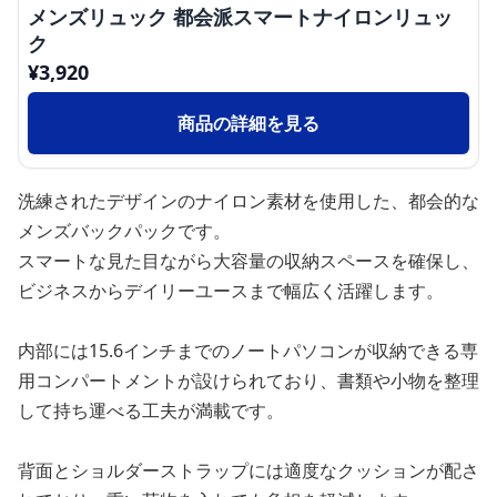
メンズリュック 都会派スマートナイロンリュッ
ク
¥
3,920
商品の詳細を見る
洗練されたデザインのナイロン素材を使用した、都会的な
メンズバックパックです。
スマートな見た目ながら大容量の収納スペースを確保し、
ビジネスからデイリーユースまで幅広く活躍します。
内部には15.6インチまでのノートパソコンが収納できる専
用コンパートメントが設けられており、書類や小物を整理
して持ち運べる工夫が満載です。
背面とショルダーストラップには適度なクッションが配さ