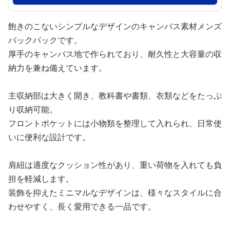
飽きのこないシンプルなデザインのキャンバス素材メンズ
バックパックです。
厚手のキャンバス地で作られており、耐久性と大容量の収
納力を兼ね備えています。
主収納部は大きく開き、教科書や書類、衣類などをたっぷ
り収納可能。
フロントポケットには小物類を整理して入れられ、日常使
いに便利な設計です。
肩紐は適度なクッション性があり、重い荷物を入れても負
担を軽減します。
装飾を抑えたミニマルなデザインは、様々なスタイルに合
わせやすく、長く愛用できる一品です。