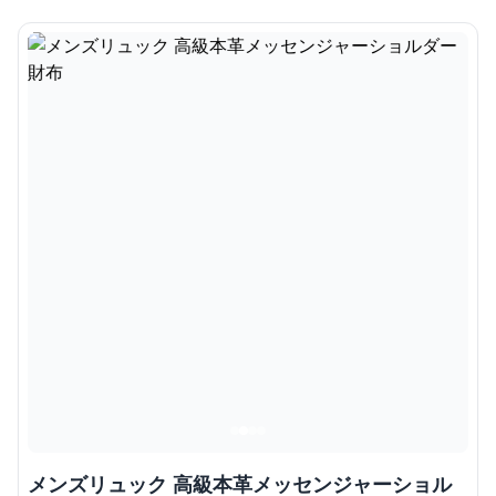
メンズリュック 高級本革メッセンジャーショル