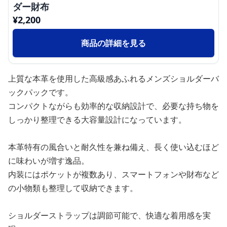
ダー財布
¥
2,200
商品の詳細を見る
上質な本革を使用した高級感あふれるメンズショルダーバ
ックパックです。
コンパクトながらも効率的な収納設計で、必要な持ち物を
しっかり整理できる大容量設計になっています。
本革特有の風合いと耐久性を兼ね備え、長く使い込むほど
に味わいが増す逸品。
内装にはポケットが複数あり、スマートフォンや財布など
の小物類も整理して収納できます。
ショルダーストラップは調節可能で、快適な着用感を実