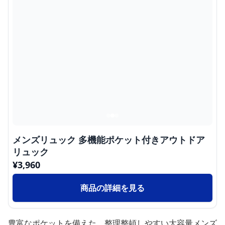
メンズリュック 多機能ポケット付きアウトドア
リュック
¥
3,960
商品の詳細を見る
豊富なポケットを備えた、整理整頓しやすい大容量メンズ