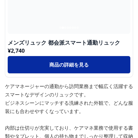
メンズリュック 都会派スマート通勤リュック
¥
2,740
商品の詳細を見る
ケアマネージャーの通勤から訪問業務まで幅広く活躍する
スマートなデザインのリュックです。
ビジネスシーンにマッチする洗練された外観で、どんな服
装にも合わせやすくなっています。
内部は仕切りが充実しており、ケアマネ業務で使用する書
類やタブレット、個人の持ち物までしっかり整理して収納