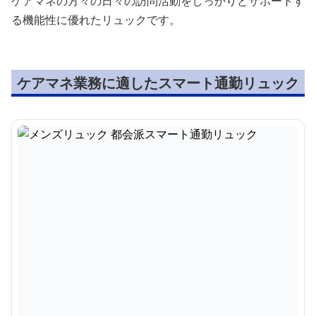
ケアマネの方々の日々の訪問活動をしっかりとサポートす
る機能性に優れたリュックです。
ケアマネ業務に適したスマート通勤リュック