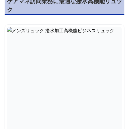
ケアマネ訪問業務に最適な撥水高機能リュッ
ク