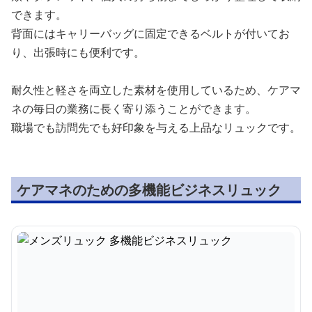
できます。
背面にはキャリーバッグに固定できるベルトが付いてお
り、出張時にも便利です。
耐久性と軽さを両立した素材を使用しているため、ケアマ
ネの毎日の業務に長く寄り添うことができます。
職場でも訪問先でも好印象を与える上品なリュックです。
ケアマネのための多機能ビジネスリュック