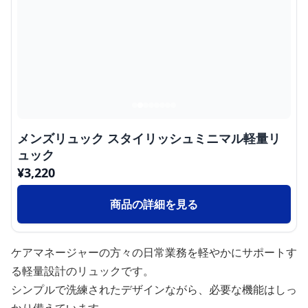
メンズリュック スタイリッシュミニマル軽量リ
ュック
¥
3,220
商品の詳細を見る
ケアマネージャーの方々の日常業務を軽やかにサポートす
る軽量設計のリュックです。
シンプルで洗練されたデザインながら、必要な機能はしっ