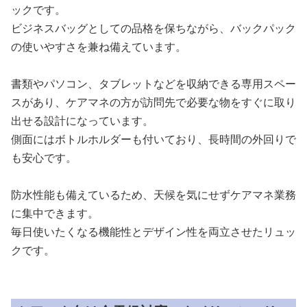
ックです。
ビジネスバッグとしての品格を保ちながら、バックパック
の使いやすさを兼ね備えています。
書類やパソコン、タブレットなどを収納できる専用スペー
スがあり、ケアマネの方が訪問先で必要な物をすぐに取り
出せる設計になっています。
側面にはボトルホルダーも付いており、長時間の外回りで
も安心です。
防水性能も備えているため、天候を気にせずケアマネ業務
に集中できます。
毎日使いたくなる機能性とデザイン性を両立させたリュッ
クです。