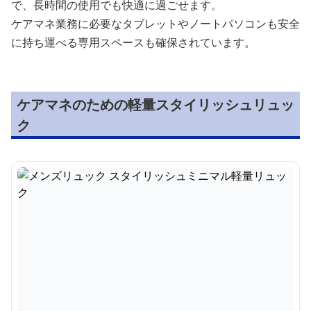
で、長時間の使用でも快適に過ごせます。
ケアマネ業務に必要なタブレットやノートパソコンも安全
に持ち運べる専用スペースも確保されています。
ケアマネのための軽量スタイリッシュリュッ
ク