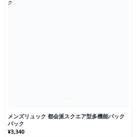
メンズリュック 都会派スクエア型多機能バック
パック
¥
3,340