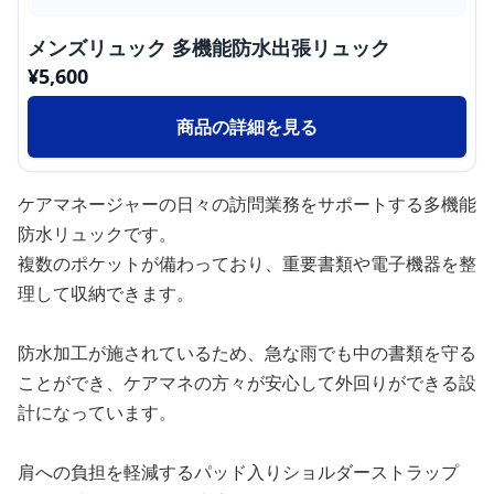
メンズリュック 多機能防水出張リュック
¥
5,600
商品の詳細を見る
ケアマネージャーの日々の訪問業務をサポートする多機能
防水リュックです。
複数のポケットが備わっており、重要書類や電子機器を整
理して収納できます。
防水加工が施されているため、急な雨でも中の書類を守る
ことができ、ケアマネの方々が安心して外回りができる設
計になっています。
肩への負担を軽減するパッド入りショルダーストラップ