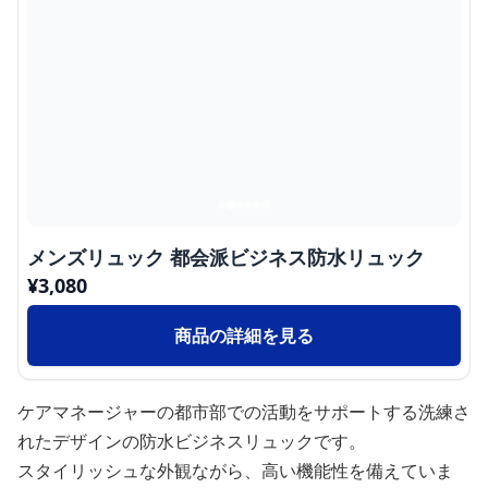
メンズリュック 都会派ビジネス防水リュック
¥
3,080
商品の詳細を見る
ケアマネージャーの都市部での活動をサポートする洗練さ
れたデザインの防水ビジネスリュックです。
スタイリッシュな外観ながら、高い機能性を備えていま