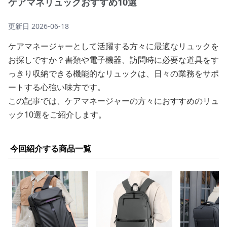
ケアマネリュックおすすめ10選
更新日
2026-06-18
ケアマネージャーとして活躍する方々に最適なリュックを
お探しですか？書類や電子機器、訪問時に必要な道具をす
っきり収納できる機能的なリュックは、日々の業務をサポ
ートする心強い味方です。
この記事では、ケアマネージャーの方々におすすめのリュ
ック10選をご紹介します。
今回紹介する商品一覧