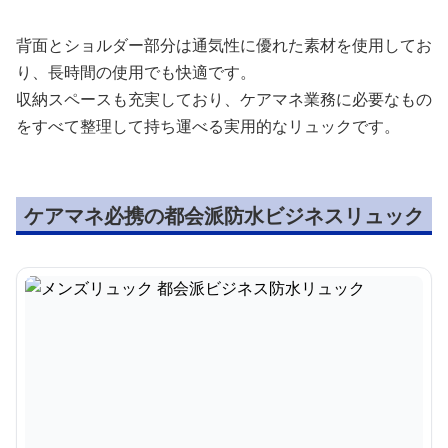
背面とショルダー部分は通気性に優れた素材を使用してお
り、長時間の使用でも快適です。
収納スペースも充実しており、ケアマネ業務に必要なもの
をすべて整理して持ち運べる実用的なリュックです。
ケアマネ必携の都会派防水ビジネスリュック