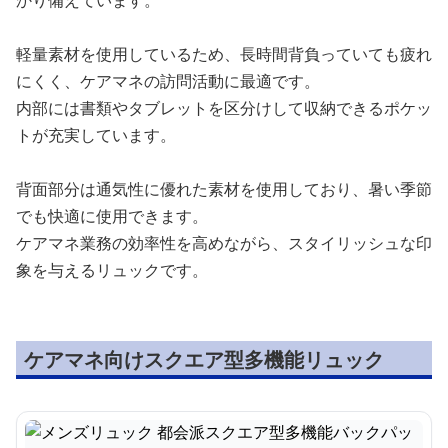
かり備えています。
軽量素材を使用しているため、長時間背負っていても疲れ
にくく、ケアマネの訪問活動に最適です。
内部には書類やタブレットを区分けして収納できるポケッ
トが充実しています。
背面部分は通気性に優れた素材を使用しており、暑い季節
でも快適に使用できます。
ケアマネ業務の効率性を高めながら、スタイリッシュな印
象を与えるリュックです。
ケアマネ向けスクエア型多機能リュック