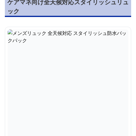
ケアマネ向け全天候対応スタイリッシュリュ
ック