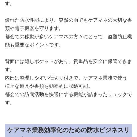
す。
優れた防水性能により、突然の雨でもケアマネの大切な書
類や電子機器を守ります。
都会での移動が多いケアマネの方々にとって、盗難防止機
能も重要なポイントです。
背面には隠しポケットがあり、貴重品を安全に保管できま
す。
内部は整理しやすい仕切り付きで、ケアマネ業務で使う
様々な道具や書類を効率的に収納可能。
都会での訪問活動を快適にする機能が詰まったリュックで
す。
ケアマネ業務効率化のための防水ビジネスリ