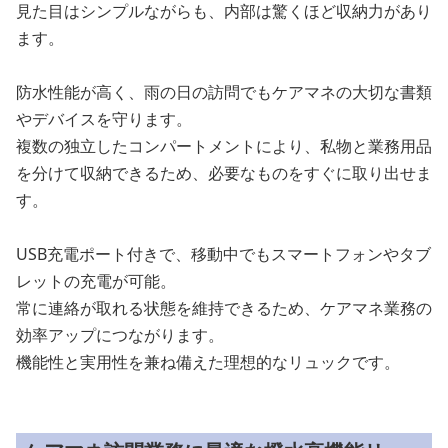
見た目はシンプルながらも、内部は驚くほど収納力があり
ます。
防水性能が高く、雨の日の訪問でもケアマネの大切な書類
やデバイスを守ります。
複数の独立したコンパートメントにより、私物と業務用品
を分けて収納できるため、必要なものをすぐに取り出せま
す。
USB充電ポート付きで、移動中でもスマートフォンやタブ
レットの充電が可能。
常に連絡が取れる状態を維持できるため、ケアマネ業務の
効率アップにつながります。
機能性と実用性を兼ね備えた理想的なリュックです。