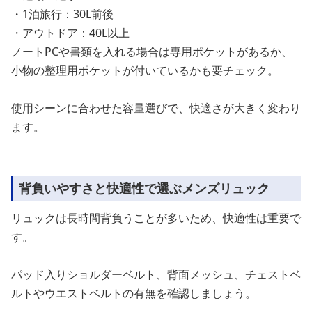
・1泊旅行：30L前後
・アウトドア：40L以上
ノートPCや書類を入れる場合は専用ポケットがあるか、
小物の整理用ポケットが付いているかも要チェック。
使用シーンに合わせた容量選びで、快適さが大きく変わり
ます。
背負いやすさと快適性で選ぶメンズリュック
リュックは長時間背負うことが多いため、快適性は重要で
す。
パッド入りショルダーベルト、背面メッシュ、チェストベ
ルトやウエストベルトの有無を確認しましょう。