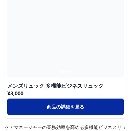
メンズリュック 多機能ビジネスリュック
¥
3,000
商品の詳細を見る
ケアマネージャーの業務効率を高める多機能ビジネスリュ