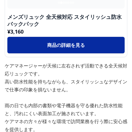
メンズリュック 全天候対応 スタイリッシュ防水
バックパック
¥
3,160
商品の詳細を見る
ケアマネージャーが天候に左右されず活動できる全天候対
応リュックです。
高い防水性能を持ちながらも、スタイリッシュなデザイン
で仕事の印象を損ないません。
雨の日でも内部の書類や電子機器を守る優れた防水性能
と、汚れにくい表面加工が施されています。
ケアマネの方々が様々な環境で訪問業務を行う際に安心感
を提供します。