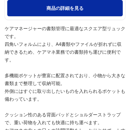
商品の詳細を見る
ケアマネージャーの書類管理に最適なスクエア型リュック
です。
四角いフォルムにより、A4書類やファイルが折れずに収
納できるため、ケアマネ業務での書類持ち運びに便利で
す。
多機能ポケットが豊富に配置されており、小物から大きな
書類まで整理して収納可能。
外側にはすぐに取り出したいものを入れられるポケットも
備わっています。
クッション性のある背面パッドとショルダーストラップ
で、重い荷物を入れても快適に持ち運べます。