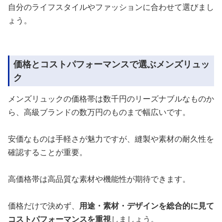
自分のライフスタイルやファッションに合わせて選びまし
ょう。
価格とコストパフォーマンスで選ぶメンズリュッ
ク
メンズリュックの価格帯は数千円のリーズナブルなものか
ら、高級ブランドの数万円のものまで幅広いです。
安価なものは手軽さが魅力ですが、縫製や素材の耐久性を
確認することが重要。
高価格帯は高品質な素材や機能性が期待できます。
価格だけで決めず、
用途・素材・デザインを総合的に見て
コストパフォーマンスを重視
しましょう。