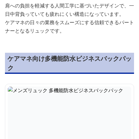
肩への負担を軽減する人間工学に基づいたデザインで、一
日中背負っていても疲れにくい構造になっています。
ケアマネの日々の業務をスムーズにする信頼できるパート
ナーとなるリュックです。
ケアマネ向け多機能防水ビジネスバックパッ
ク