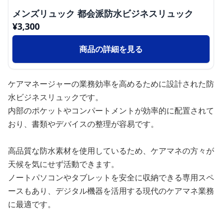
メンズリュック 都会派防水ビジネスリュック
¥
3,300
商品の詳細を見る
ケアマネージャーの業務効率を高めるために設計された防
水ビジネスリュックです。
内部のポケットやコンパートメントが効率的に配置されて
おり、書類やデバイスの整理が容易です。
高品質な防水素材を使用しているため、ケアマネの方々が
天候を気にせず活動できます。
ノートパソコンやタブレットを安全に収納できる専用スペ
ースもあり、デジタル機器を活用する現代のケアマネ業務
に最適です。