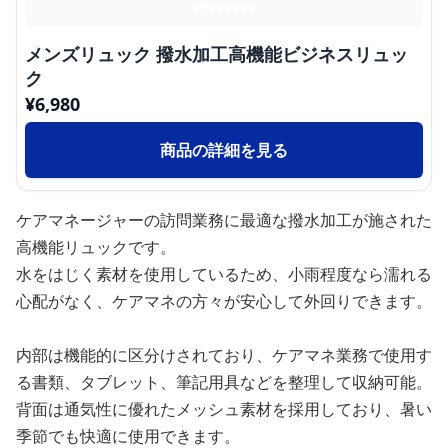
メンズリュック 撥水加工高機能ビジネスリュッ
ク
¥
6,980
商品の詳細を見る
ケアマネージャーの訪問業務に最適な撥水加工が施された
高機能リュックです。
水をはじく素材を使用しているため、小雨程度なら濡れる
心配がなく、ケアマネの方々が安心して外回りできます。
内部は機能的に区分けされており、ケアマネ業務で使用す
る書類、タブレット、筆記用具などを整理して収納可能。
背面は通気性に優れたメッシュ素材を採用しており、暑い
季節でも快適に使用できます。