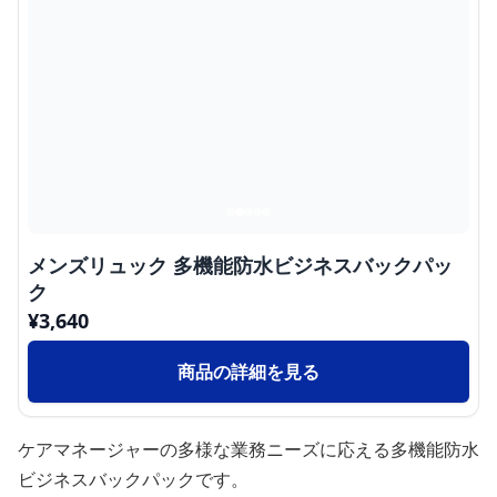
メンズリュック 多機能防水ビジネスバックパッ
ク
¥
3,640
商品の詳細を見る
ケアマネージャーの多様な業務ニーズに応える多機能防水
ビジネスバックパックです。