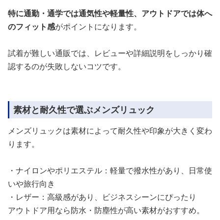
特に通勤・通学では通気性や軽量性、アウトドアでは体へ
のフィット感
がポイントになります。
試着が難しい通販では、レビューや詳細説明をしっかり確
認するのが失敗しないコツです。
素材と耐久性で選ぶメンズリュック
メンズリュックは素材によって耐久性や印象が大きく変わ
ります。
・ナイロンやポリエステル：軽量で撥水性があり、日常使
いや旅行向き
・レザー：高級感があり、ビジネスシーンにぴったり
アウトドア用なら防水・防塵性が高い素材がおすすめ。