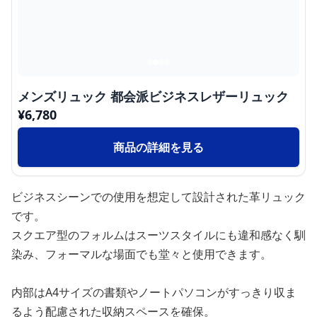
メンズリュック 都会派ビジネスレザーリュック
¥
6,780
商品の詳細を見る
ビジネスシーンでの使用を想定して設計された革リュック
です。
スクエア型のフォルムはスーツスタイルにも違和感なく馴
染み、フォーマルな場面でも堂々と使用できます。
内部はA4サイズの書類やノートパソコンがすっきり収ま
るよう配慮された収納スペースを確保。