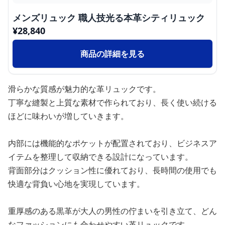
メンズリュック 職人技光る本革シティリュック
¥
28,840
商品の詳細を見る
滑らかな質感が魅力的な革リュックです。
丁寧な縫製と上質な素材で作られており、長く使い続ける
ほどに味わいが増していきます。
内部には機能的なポケットが配置されており、ビジネスア
イテムを整理して収納できる設計になっています。
背面部分はクッション性に優れており、長時間の使用でも
快適な背負い心地を実現しています。
重厚感のある黒革が大人の男性の佇まいを引き立て、どん
なファッションにも合わせやすい革リュックです。