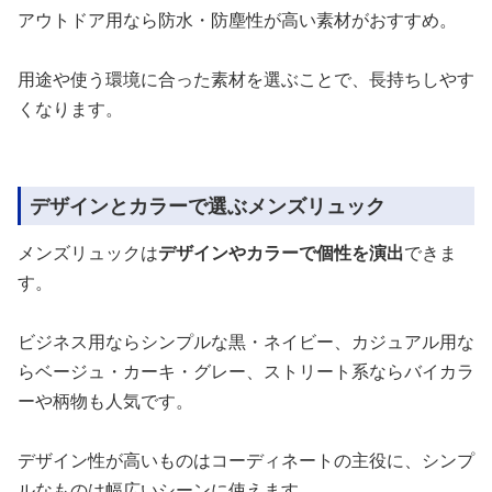
アウトドア用なら防水・防塵性が高い素材がおすすめ。
用途や使う環境に合った素材を選ぶことで、長持ちしやす
くなります。
デザインとカラーで選ぶメンズリュック
メンズリュックは
デザインやカラーで個性を演出
できま
す。
ビジネス用ならシンプルな黒・ネイビー、カジュアル用な
らベージュ・カーキ・グレー、ストリート系ならバイカラ
ーや柄物も人気です。
デザイン性が高いものはコーディネートの主役に、シンプ
ルなものは幅広いシーンに使えます。