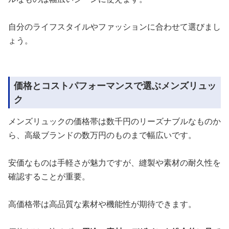
自分のライフスタイルやファッションに合わせて選びまし
ょう。
価格とコストパフォーマンスで選ぶメンズリュッ
ク
メンズリュックの価格帯は数千円のリーズナブルなものか
ら、高級ブランドの数万円のものまで幅広いです。
安価なものは手軽さが魅力ですが、縫製や素材の耐久性を
確認することが重要。
高価格帯は高品質な素材や機能性が期待できます。