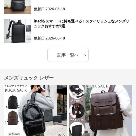
更新日
2026-06-18
iPadをスマートに持ち運べる！スタイリッシュなメンズリ
ュックおすすめ5選
更新日
2026-06-18
›
記事一覧へ
メンズリュック レザー