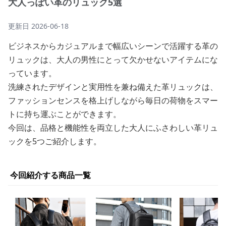
大人っぽい革のリュック5選
更新日
2026-06-18
ビジネスからカジュアルまで幅広いシーンで活躍する革の
リュックは、大人の男性にとって欠かせないアイテムにな
っています。
洗練されたデザインと実用性を兼ね備えた革リュックは、
ファッションセンスを格上げしながら毎日の荷物をスマー
トに持ち運ぶことができます。
今回は、品格と機能性を両立した大人にふさわしい革リュ
ックを5つご紹介します。
今回紹介する商品一覧