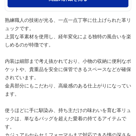
熟練職人の技術が光る、一点一点丁寧に仕上げられた革リ
ュックです。
上質な革素材を使用し、経年変化による独特の風合いを楽
しめるのが特徴です。
内装は細部まで考え抜かれており、小物の収納に便利なポ
ケットや、貴重品を安全に保管できるスペースなどが確保
されています。
金具部分にもこだわり、高級感のある仕上がりになってい
ます。
使うほどに手に馴染み、持ち主だけの味わいを育む革リュ
ックは、単なるバッグを超えた愛着の持てるアイテムで
す。
カジュアルからセミフォーマルまで対応できる懐の深さを