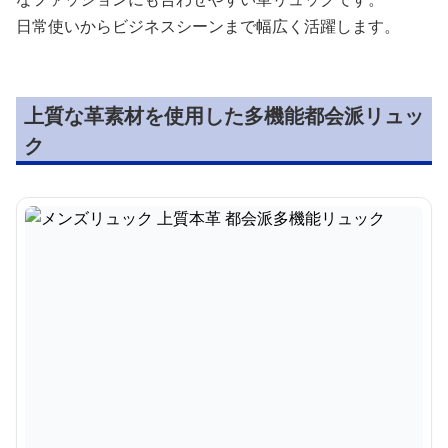
日常使いからビジネスシーンまで幅広く活躍します。
上質な革素材を使用した多機能都会派リュッ
ク