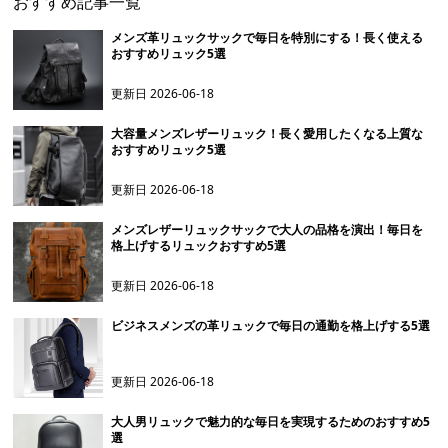
おすすめ記事一覧
メンズ革リュックサックで毎日を特別にする！長く使える
おすすめリュック5選
更新日
2026-06-18
大容量メンズレザーリュック！長く愛用したくなる上質な
おすすめリュック5選
更新日
2026-06-18
メンズレザーリュックサックで大人の品格を演出！毎日を
格上げするリュックおすすめ5選
更新日
2026-06-18
ビジネスメンズの革リュックで毎日の通勤を格上げする5選
更新日
2026-06-18
大人男リュックで魅力的な毎日を実現するためのおすすめ5
選