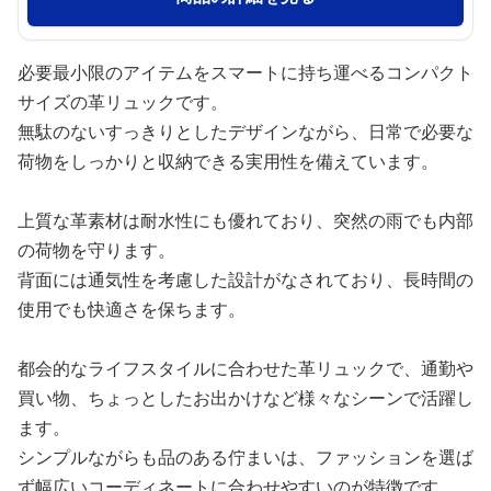
必要最小限のアイテムをスマートに持ち運べるコンパクト
サイズの革リュックです。
無駄のないすっきりとしたデザインながら、日常で必要な
荷物をしっかりと収納できる実用性を備えています。
上質な革素材は耐水性にも優れており、突然の雨でも内部
の荷物を守ります。
背面には通気性を考慮した設計がなされており、長時間の
使用でも快適さを保ちます。
都会的なライフスタイルに合わせた革リュックで、通勤や
買い物、ちょっとしたお出かけなど様々なシーンで活躍し
ます。
シンプルながらも品のある佇まいは、ファッションを選ば
ず幅広いコーディネートに合わせやすいのが特徴です。