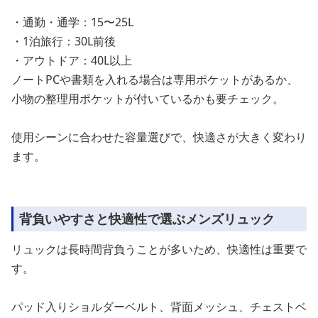
・通勤・通学：15〜25L
・1泊旅行：30L前後
・アウトドア：40L以上
ノートPCや書類を入れる場合は専用ポケットがあるか、
小物の整理用ポケットが付いているかも要チェック。
使用シーンに合わせた容量選びで、快適さが大きく変わり
ます。
背負いやすさと快適性で選ぶメンズリュック
リュックは長時間背負うことが多いため、快適性は重要で
す。
パッド入りショルダーベルト、背面メッシュ、チェストベ