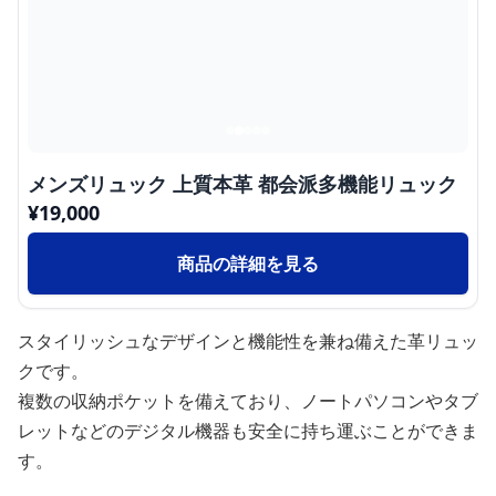
メンズリュック 上質本革 都会派多機能リュック
¥
19,000
商品の詳細を見る
スタイリッシュなデザインと機能性を兼ね備えた革リュッ
クです。
複数の収納ポケットを備えており、ノートパソコンやタブ
レットなどのデジタル機器も安全に持ち運ぶことができま
す。