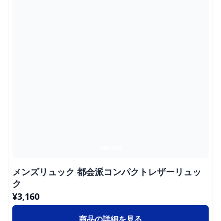
メンズリュック 都会派コンパクトレザーリュッ
ク
¥
3,160
商品の詳細を見る