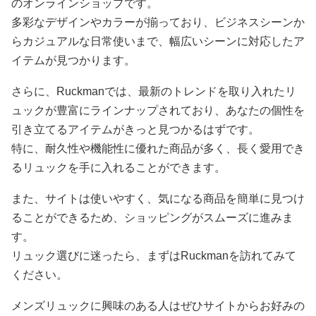
のオンラインショップです。
多彩なデザインやカラーが揃っており、ビジネスシーンか
らカジュアルな日常使いまで、幅広いシーンに対応したア
イテムが見つかります。
さらに、Ruckmanでは、最新のトレンドを取り入れたリ
ュックが豊富にラインナップされており、あなたの個性を
引き立てるアイテムがきっと見つかるはずです。
特に、耐久性や機能性に優れた商品が多く、長く愛用でき
るリュックを手に入れることができます。
また、サイトは使いやすく、気になる商品を簡単に見つけ
ることができるため、ショッピングがスムーズに進みま
す。
リュック選びに迷ったら、まずはRuckmanを訪れてみて
ください。
メンズリュックに興味のある人はぜひサイトからお好みの