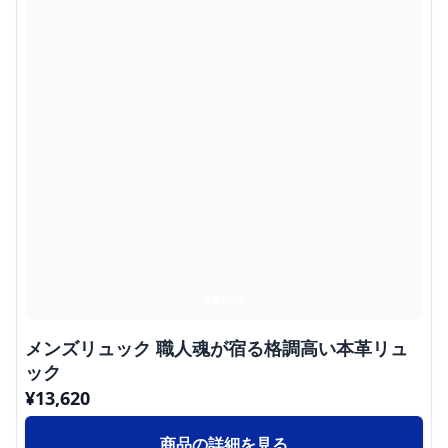
メンズリュック 職人魂が宿る格調高い本革リュ
ック
¥
13,620
商品の詳細を見る