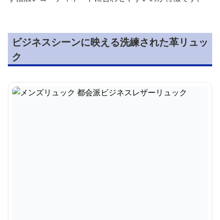
ビジネスシーンに映える洗練された革リュッ
ク