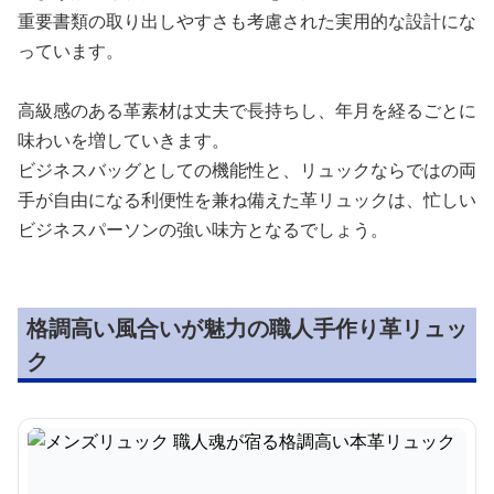
重要書類の取り出しやすさも考慮された実用的な設計にな
っています。
高級感のある革素材は丈夫で長持ちし、年月を経るごとに
味わいを増していきます。
ビジネスバッグとしての機能性と、リュックならではの両
手が自由になる利便性を兼ね備えた革リュックは、忙しい
ビジネスパーソンの強い味方となるでしょう。
格調高い風合いが魅力の職人手作り革リュッ
ク