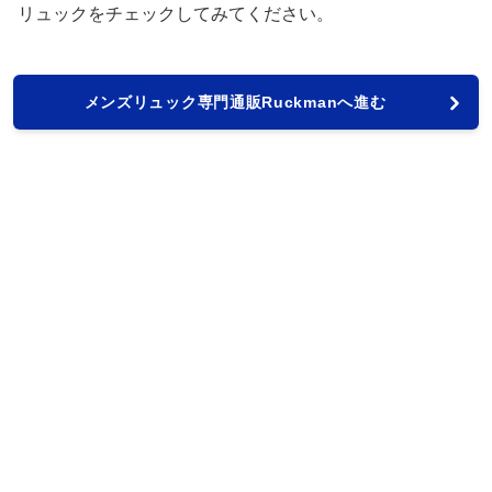
リュックをチェックしてみてください。
メンズリュック専門通販Ruckmanへ進む