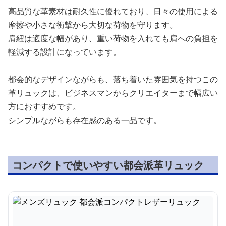
高品質な革素材は耐久性に優れており、日々の使用による
摩擦や小さな衝撃から大切な荷物を守ります。
肩紐は適度な幅があり、重い荷物を入れても肩への負担を
軽減する設計になっています。
都会的なデザインながらも、落ち着いた雰囲気を持つこの
革リュックは、ビジネスマンからクリエイターまで幅広い
方におすすめです。
シンプルながらも存在感のある一品です。
コンパクトで使いやすい都会派革リュック