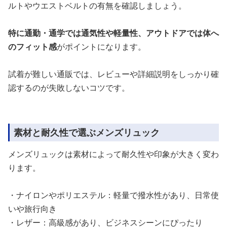
ルトやウエストベルトの有無を確認しましょう。
特に通勤・通学では通気性や軽量性、アウトドアでは体へ
のフィット感
がポイントになります。
試着が難しい通販では、レビューや詳細説明をしっかり確
認するのが失敗しないコツです。
素材と耐久性で選ぶメンズリュック
メンズリュックは素材によって耐久性や印象が大きく変わ
ります。
・ナイロンやポリエステル：軽量で撥水性があり、日常使
いや旅行向き
・レザー：高級感があり、ビジネスシーンにぴったり