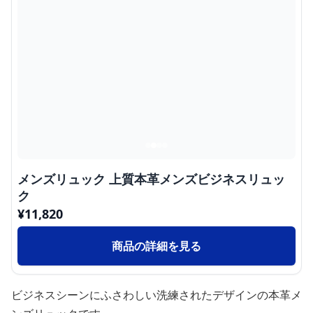
メンズリュック 上質本革メンズビジネスリュッ
ク
¥
11,820
商品の詳細を見る
ビジネスシーンにふさわしい洗練されたデザインの本革メ