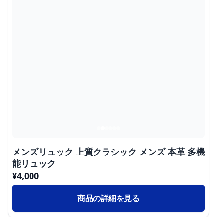
メンズリュック 上質クラシック メンズ 本革 多機
能リュック
¥
4,000
商品の詳細を見る