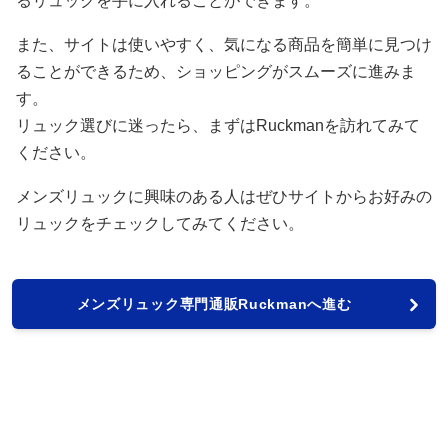
るリュックを手に入れることができます。
また、サイトは使いやすく、気になる商品を簡単に見つけ
ることができるため、ショッピングがスムーズに進みま
す。
リュック選びに迷ったら、まずはRuckmanを訪れてみて
ください。
メンズリュックに興味のある人はぜひサイトからお好みの
リュックをチェックしてみてください。
メンズリュック専門通販Ruckmanへ進む