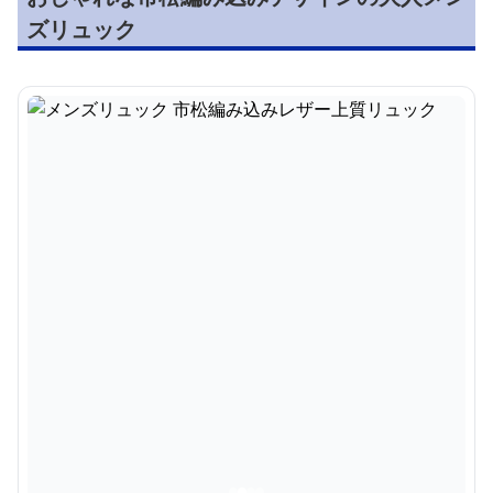
ズリュック