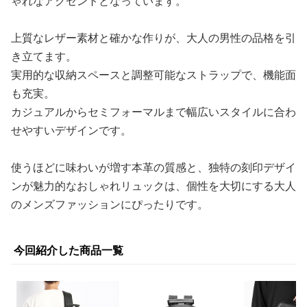
ゃれなアクセントとなっています。
上質なレザー素材と確かな作りが、大人の男性の品格を引
き立てます。
実用的な収納スペースと調整可能なストラップで、機能面
も充実。
カジュアルからセミフォーマルまで幅広いスタイルに合わ
せやすいデザインです。
使うほどに味わいが増す本革の質感と、独特の刻印デザイ
ンが魅力的なおしゃれリュックは、個性を大切にする大人
のメンズファッションにぴったりです。
今回紹介した商品一覧