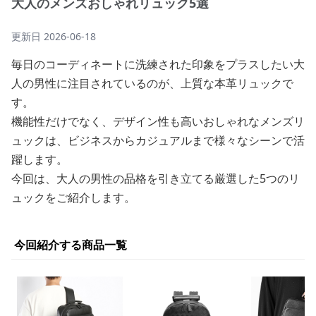
大人のメンズおしゃれリュック5選
更新日
2026-06-18
毎日のコーディネートに洗練された印象をプラスしたい大
人の男性に注目されているのが、上質な本革リュックで
す。
機能性だけでなく、デザイン性も高いおしゃれなメンズリ
ュックは、ビジネスからカジュアルまで様々なシーンで活
躍します。
今回は、大人の男性の品格を引き立てる厳選した5つのリ
ュックをご紹介します。
今回紹介する商品一覧