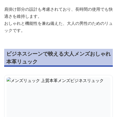
肩掛け部分の設計も考慮されており、長時間の使用でも快
適さを維持します。
おしゃれと機能性を兼ね備えた、大人の男性のためのリュ
ックです。
ビジネスシーンで映える大人メンズおしゃれ
本革リュック