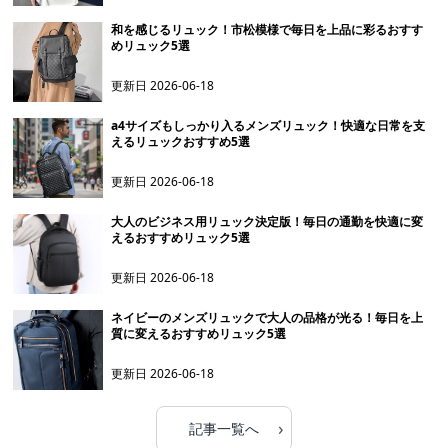
和を感じるリュック！市松模様で毎日を上品に彩るおすす
めリュック5選
更新日
2026-06-18
a4サイズもしっかり入るメンズリュック！快適な日常を支
えるリュックおすすめ5選
更新日
2026-06-18
大人のビジネス用リュック決定版！毎日の通勤を快適に変
えるおすすめリュック5選
更新日
2026-06-18
ネイビーのメンズリュックで大人の品格が光る！毎日を上
質に変えるおすすめリュック5選
更新日
2026-06-18
›
記事一覧へ