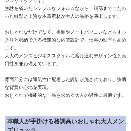
ンズリュックです。
無駄を省いたシンプルなフォルムながら、細部までこだわ
った縫製と上質な本革素材が大人の品格を演出します。
おしゃれなだけでなく、書類やノートパソコンなどをすっ
きりと収納できる機能的な内装設計で、仕事の効率を高め
ます。
大人のメンズビジネススタイルに溶け込むデザイン性と実
用性を兼ね備えています。
背面部分には通気性に配慮した設計が施されており、快適
な背負い心地を実現。
おしゃれで機能的な一品を求める大人の男性に最適です。
革職人が手掛ける格調高いおしゃれ大人メン
ズリュック