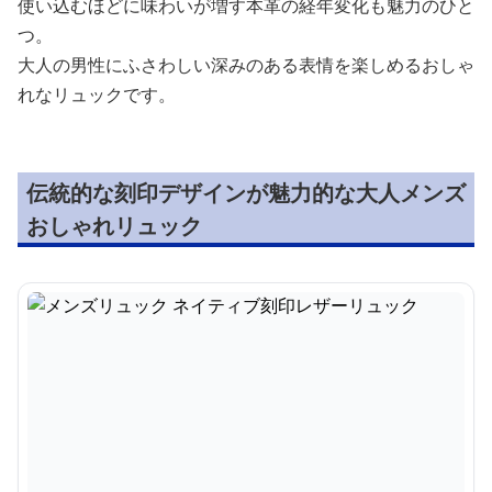
使い込むほどに味わいが増す本革の経年変化も魅力のひと
つ。
大人の男性にふさわしい深みのある表情を楽しめるおしゃ
れなリュックです。
伝統的な刻印デザインが魅力的な大人メンズ
おしゃれリュック