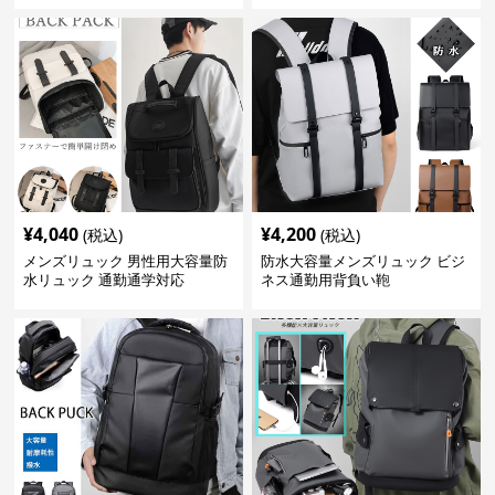
¥
4,040
¥
4,200
(税込)
(税込)
メンズリュック 男性用大容量防
防水大容量メンズリュック ビジ
水リュック 通勤通学対応
ネス通勤用背負い鞄