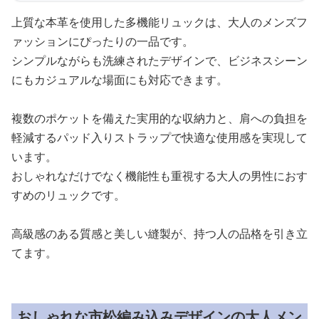
上質な本革を使用した多機能リュックは、大人のメンズフ
ァッションにぴったりの一品です。
シンプルながらも洗練されたデザインで、ビジネスシーン
にもカジュアルな場面にも対応できます。
複数のポケットを備えた実用的な収納力と、肩への負担を
軽減するパッド入りストラップで快適な使用感を実現して
います。
おしゃれなだけでなく機能性も重視する大人の男性におす
すめのリュックです。
高級感のある質感と美しい縫製が、持つ人の品格を引き立
てます。
おしゃれな市松編み込みデザインの大人メン