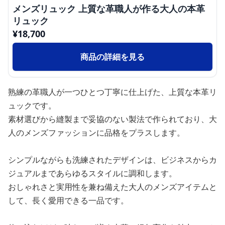
メンズリュック 上質な革職人が作る大人の本革
リュック
¥
18,700
商品の詳細を見る
熟練の革職人が一つひとつ丁寧に仕上げた、上質な本革リ
ュックです。
素材選びから縫製まで妥協のない製法で作られており、大
人のメンズファッションに品格をプラスします。
シンプルながらも洗練されたデザインは、ビジネスからカ
ジュアルまであらゆるスタイルに調和します。
おしゃれさと実用性を兼ね備えた大人のメンズアイテムと
して、長く愛用できる一品です。