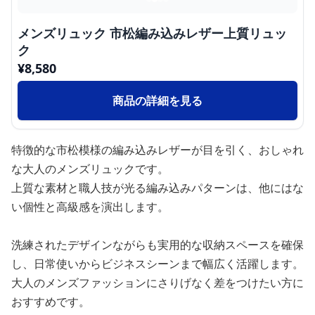
メンズリュック 市松編み込みレザー上質リュッ
ク
¥
8,580
商品の詳細を見る
特徴的な市松模様の編み込みレザーが目を引く、おしゃれ
な大人のメンズリュックです。
上質な素材と職人技が光る編み込みパターンは、他にはな
い個性と高級感を演出します。
洗練されたデザインながらも実用的な収納スペースを確保
し、日常使いからビジネスシーンまで幅広く活躍します。
大人のメンズファッションにさりげなく差をつけたい方に
おすすめです。