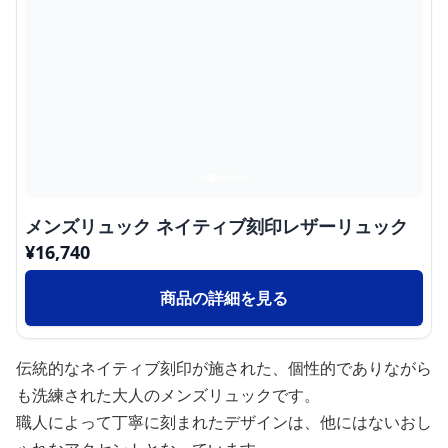
メンズリュック ネイティブ刻印レザーリュック
¥
16,740
商品の詳細を見る
伝統的なネイティブ刻印が施された、個性的でありながら
も洗練された大人のメンズリュックです。
職人によって丁寧に刻まれたデザインは、他にはないおし