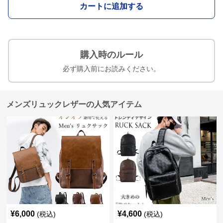
カートに追加する
購入時のルール
必ず購入前にお読みください。
メンズリュックレザーの人気アイテム
¥
6,000
¥
4,600
(税込)
(税込)