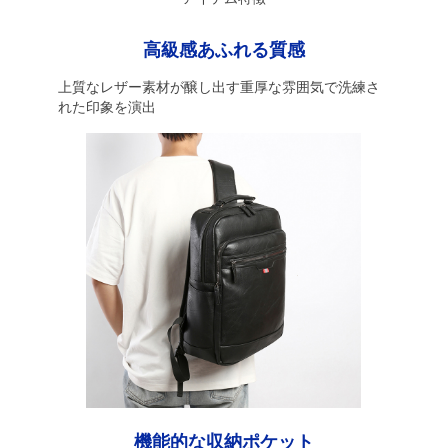
高級感あふれる質感
上質なレザー素材が醸し出す重厚な雰囲気で洗練さ
れた印象を演出
機能的な収納ポケット