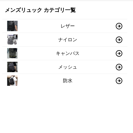
メンズリュック カテゴリ一覧
レザー
ナイロン
キャンバス
メッシュ
防水