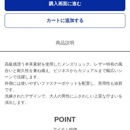
購入画面に進む
カートに追加する
商品説明
高級感漂う本革素材を使用したメンズリュック。レザー特有の風
合いと耐久性を兼ね備え、ビジネスからカジュアルまで幅広いシ
ーンで活躍します。
外側には使いやすいファスナーポケットを配置し、実用性も抜群
です。
洗練されたデザインで、大人の男性にふさわしい上質な佇まいを
演出します。
POINT
アイテム特徴