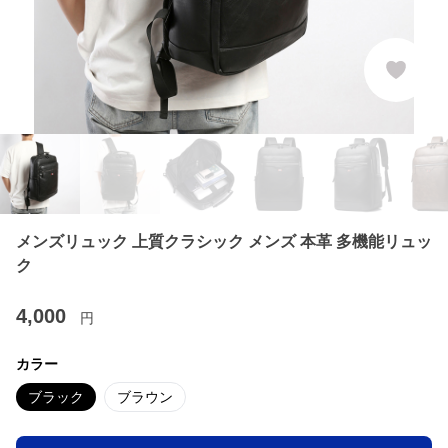
メンズリュック 上質クラシック メンズ 本革 多機能リュッ
ク
4,000
円
カラー
ブラック
ブラウン