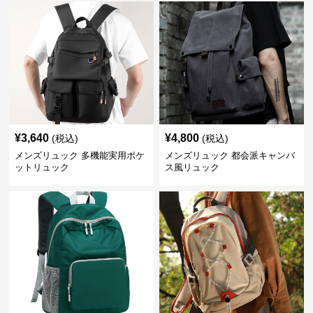
¥
3,640
¥
4,800
(税込)
(税込)
メンズリュック 多機能実用ポケ
メンズリュック 都会派キャンバ
ットリュック
ス風リュック