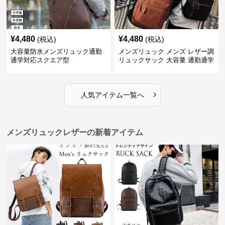
¥
4,480
¥
4,480
(税込)
(税込)
大容量防水メンズリュック通勤
メンズリュック メンズ レザー調
通学対応スクエア型
リュックサック 大容量 通勤通学
›
人気アイテム一覧へ
メンズリュックレザーの新着アイテム