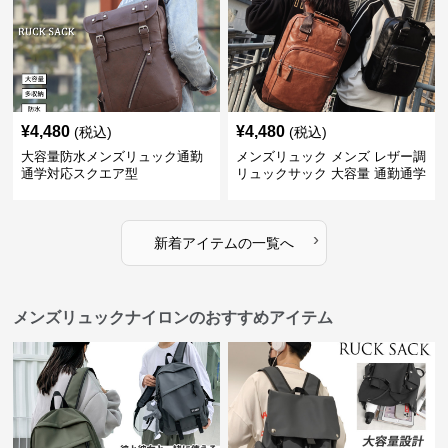
¥
4,480
¥
4,480
(税込)
(税込)
大容量防水メンズリュック通勤
メンズリュック メンズ レザー調
通学対応スクエア型
リュックサック 大容量 通勤通学
›
新着アイテムの一覧へ
メンズリュックナイロンのおすすめアイテム