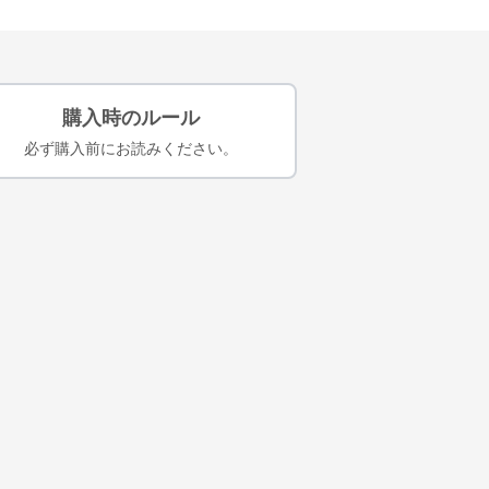
購入時のルール
必ず購入前にお読みください。