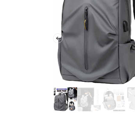
Previous slide