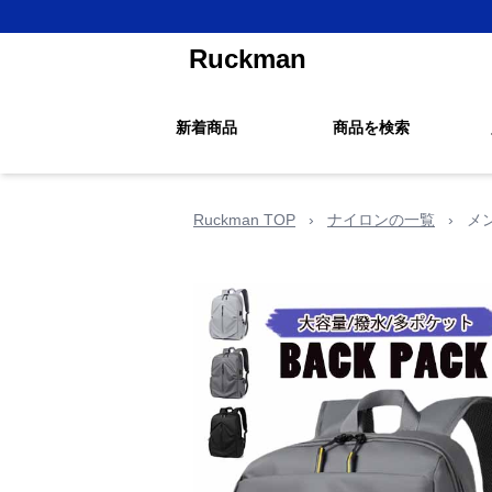
Ruckman
新着商品
商品を検索
Ruckman TOP
›
ナイロンの一覧
›
メ