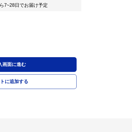
ら7~28日でお届け予定
入画面に進む
トに追加する