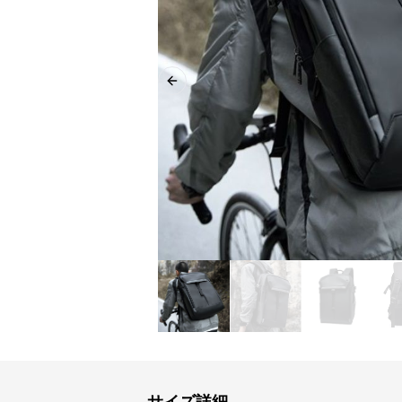
Previous slide