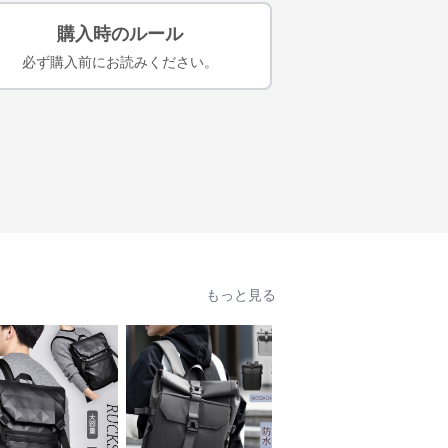
購入時のルール
必ず購入前にお読みください。
もっと見る