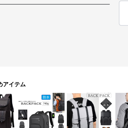
めアイテム