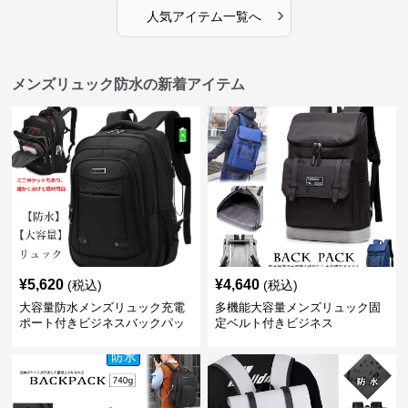
›
人気アイテム一覧へ
メンズリュック防水の新着アイテム
¥
5,620
¥
4,640
(税込)
(税込)
大容量防水メンズリュック充電
多機能大容量メンズリュック固
ポート付きビジネスバックパッ
定ベルト付きビジネス
ク