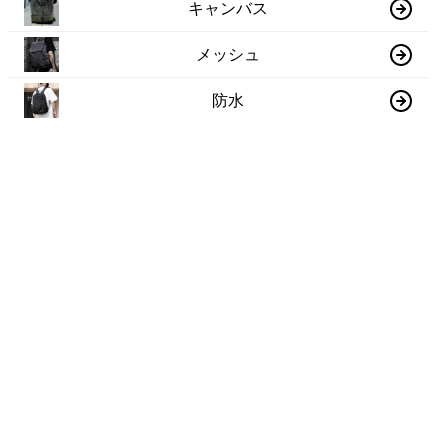
キャンバス
メッシュ
防水