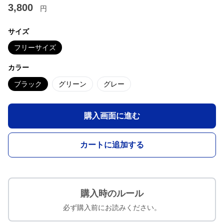
3,800
円
サイズ
フリーサイズ
カラー
ブラック
グリーン
グレー
購入画面に進む
カートに追加する
購入時のルール
必ず購入前にお読みください。