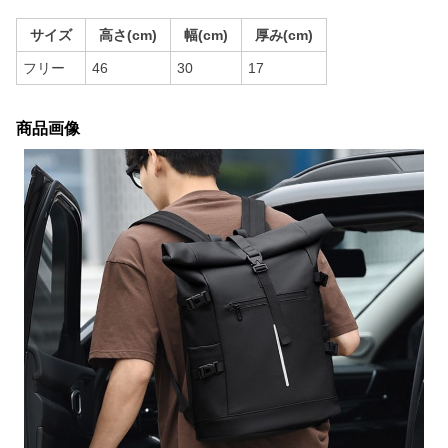
サイズ
高さ(cm)
幅(cm)
厚み(cm)
フリー
46
30
17
商品画像