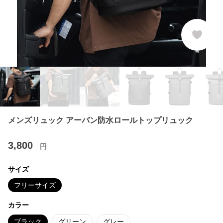
メンズリュック アーバン防水ロールトップリュック
3,800
円
サイズ
フリーサイズ
カラー
ブラック
グリーン
グレー