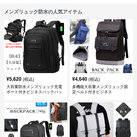
メンズリュック防水の人気アイテム
¥
5,620
¥
4,640
(税込)
(税込)
大容量防水メンズリュック充電
多機能大容量メンズリュック固
ポート付きビジネスバックパッ
定ベルト付きビジネス
ク