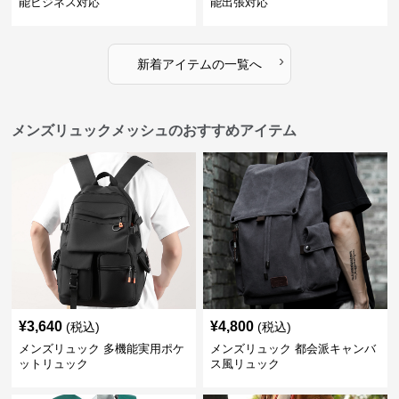
能ビジネス対応
能出張対応
›
新着アイテムの一覧へ
メンズリュックメッシュのおすすめアイテム
¥
3,640
¥
4,800
(税込)
(税込)
メンズリュック 多機能実用ポケ
メンズリュック 都会派キャンバ
ットリュック
ス風リュック