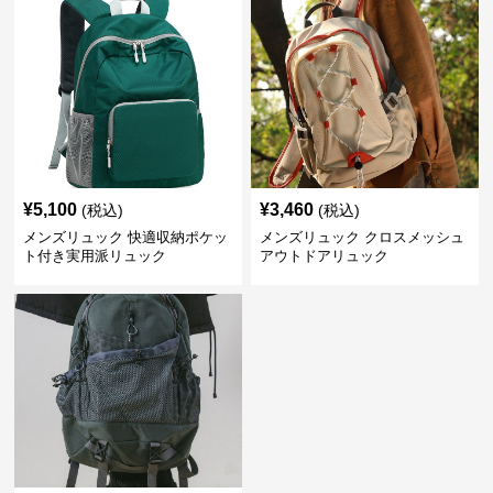
¥
5,100
¥
3,460
(税込)
(税込)
メンズリュック 快適収納ポケッ
メンズリュック クロスメッシュ
ト付き実用派リュック
アウトドアリュック