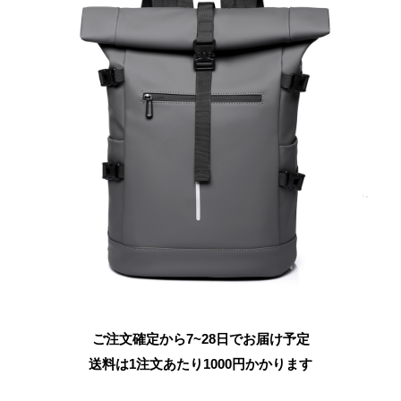
ご注文確定から7~28日でお届け予定
送料は1注文あたり
1000
円かかります