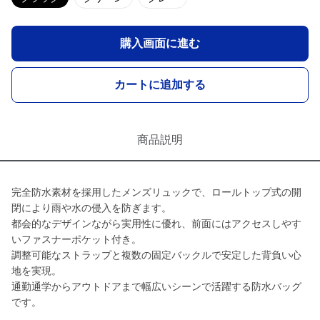
購入画面に進む
カートに追加する
商品説明
完全防水素材を採用したメンズリュックで、ロールトップ式の開
閉により雨や水の侵入を防ぎます。
都会的なデザインながら実用性に優れ、前面にはアクセスしやす
いファスナーポケット付き。
調整可能なストラップと複数の固定バックルで安定した背負い心
地を実現。
通勤通学からアウトドアまで幅広いシーンで活躍する防水バッグ
です。