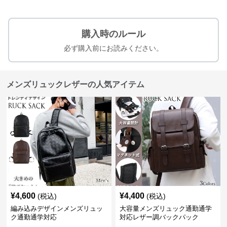
購入時のルール
必ず購入前にお読みください。
メンズリュックレザーの人気アイテム
¥
4,600
¥
4,400
(税込)
(税込)
編み込みデザインメンズリュッ
大容量メンズリュック通勤通学
ク通勤通学対応
対応レザー調バックパック