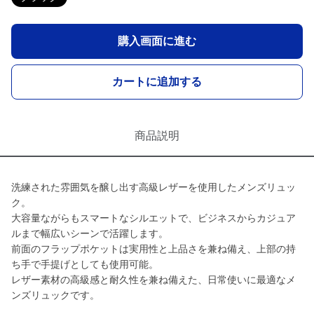
購入画面に進む
カートに追加する
商品説明
洗練された雰囲気を醸し出す高級レザーを使用したメンズリュッ
ク。
大容量ながらもスマートなシルエットで、ビジネスからカジュア
ルまで幅広いシーンで活躍します。
前面のフラップポケットは実用性と上品さを兼ね備え、上部の持
ち手で手提げとしても使用可能。
レザー素材の高級感と耐久性を兼ね備えた、日常使いに最適なメ
ンズリュックです。