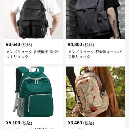
¥
3,640
¥
4,800
(税込)
(税込)
メンズリュック 多機能実用ポケ
メンズリュック 都会派キャンバ
ットリュック
ス風リュック
¥
5,100
¥
3,460
(税込)
(税込)