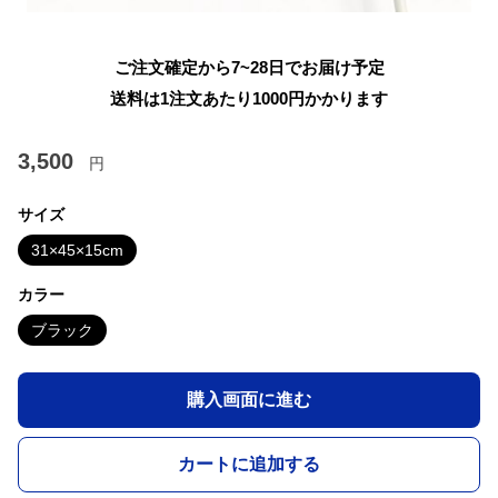
ご注文確定から7~28日でお届け予定
送料は1注文あたり
1000
円かかります
3,500
円
サイズ
31×45×15cm
カラー
ブラック
購入画面に進む
カートに追加する