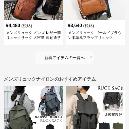
¥
4,480
¥
3,640
(税込)
(税込)
メンズリュック メンズ レザー調
メンズリュック ゴールドブラウ
リュックサック 大容量 通勤通学
ン本革風フラップリュック
›
新着アイテムの一覧へ
メンズリュックナイロンのおすすめアイテム