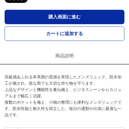
購入画面に進む
カートに追加する
商品説明
高級感あふれる本革調の質感を実現したメンズリュック。防水加
工が施され、急な雨でも大切な持ち物を守ります。
上品なデザインと機能性を兼ね備え、ビジネスシーンからカジュ
アルまで幅広く活躍。
複数のポケットを備え、小物の整理にも便利なメンズリュックで
す。防水性能と耐久性を両立した、毎日の通勤や出張に最適な一
品です。