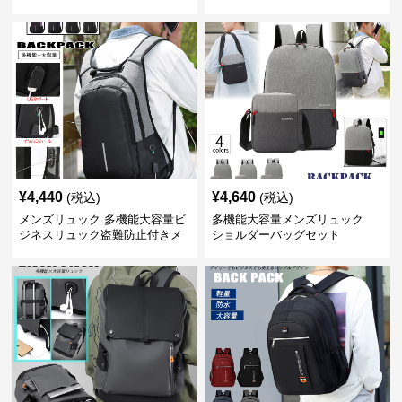
¥
4,440
¥
4,640
(税込)
(税込)
メンズリュック 多機能大容量ビ
多機能大容量メンズリュック
ジネスリュック盗難防止付きメ
ショルダーバッグセット
ンズ