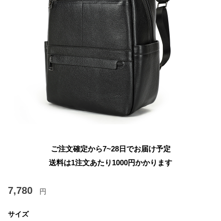
ご注文確定から7~28日でお届け予定
送料は1注文あたり
1000
円かかります
7,780
円
サイズ