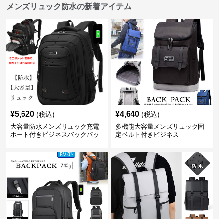
メンズリュック防水の新着アイテム
¥
5,620
¥
4,640
(税込)
(税込)
大容量防水メンズリュック充電
多機能大容量メンズリュック固
ポート付きビジネスバックパッ
定ベルト付きビジネス
ク