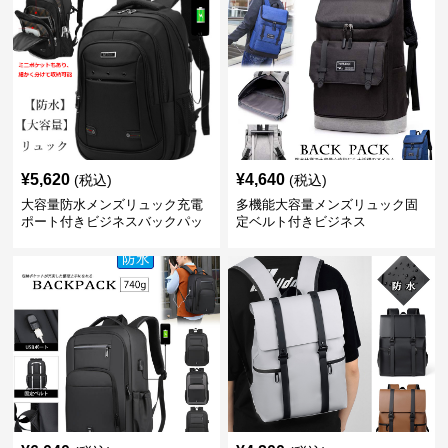
¥
5,620
¥
4,640
(税込)
(税込)
大容量防水メンズリュック充電
多機能大容量メンズリュック固
ポート付きビジネスバックパッ
定ベルト付きビジネス
ク