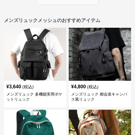
メンズリュックメッシュのおすすめアイテム
¥
3,640
¥
4,800
(税込)
(税込)
メンズリュック 多機能実用ポケ
メンズリュック 都会派キャンバ
ットリュック
ス風リュック