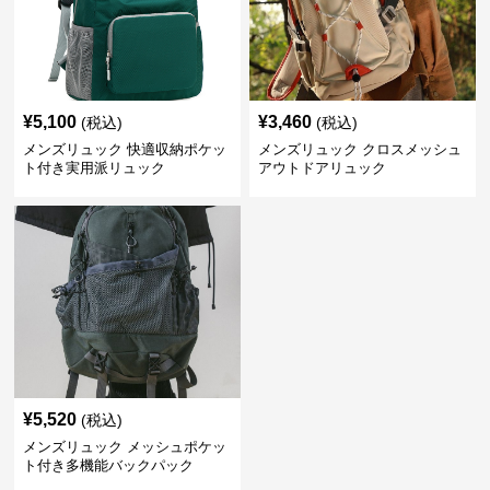
¥
5,100
¥
3,460
(税込)
(税込)
メンズリュック 快適収納ポケッ
メンズリュック クロスメッシュ
ト付き実用派リュック
アウトドアリュック
¥
5,520
(税込)
メンズリュック メッシュポケッ
ト付き多機能バックパック