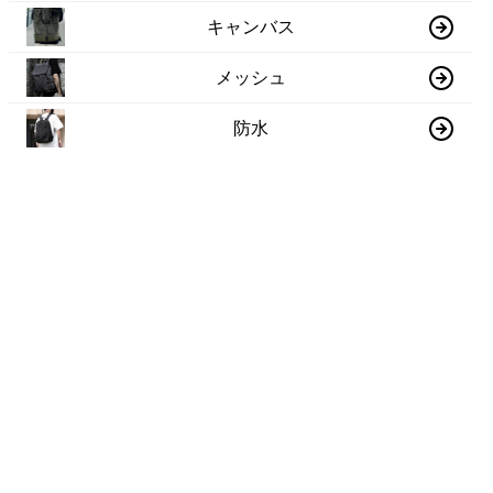
キャンバス
メッシュ
防水