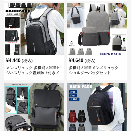
¥
4,440
¥
4,640
(税込)
(税込)
メンズリュック 多機能大容量ビ
多機能大容量メンズリュック
ジネスリュック盗難防止付きメ
ショルダーバッグセット
ンズ