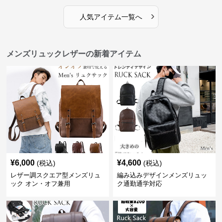
›
人気アイテム一覧へ
メンズリュックレザーの新着アイテム
¥
6,000
¥
4,600
(税込)
(税込)
レザー調スクエア型メンズリュ
編み込みデザインメンズリュッ
ック オン・オフ兼用
ク通勤通学対応