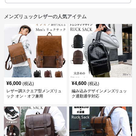
メンズリュックレザーの人気アイテム
¥
6,000
¥
4,600
(税込)
(税込)
レザー調スクエア型メンズリュ
編み込みデザインメンズリュッ
ック オン・オフ兼用
ク通勤通学対応