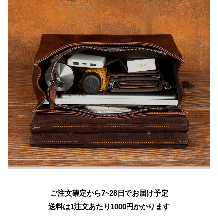
ご注文確定から7~28日でお届け予定
送料は1注文あたり
1000
円かかります