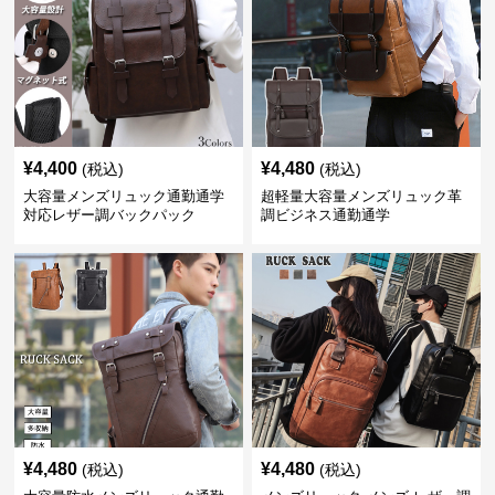
¥
4,400
¥
4,480
(税込)
(税込)
大容量メンズリュック通勤通学
超軽量大容量メンズリュック革
対応レザー調バックパック
調ビジネス通勤通学
¥
4,480
¥
4,480
(税込)
(税込)