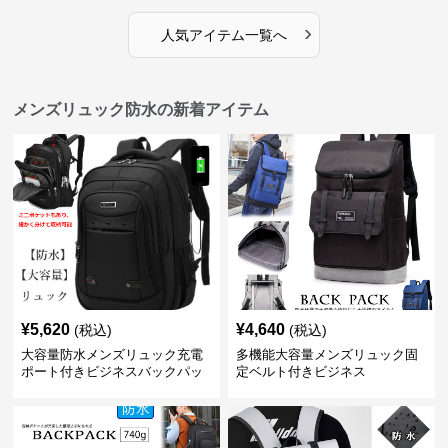
›
人気アイテム一覧へ
メンズリュック防水の新着アイテム
¥
5,620
¥
4,640
(税込)
(税込)
大容量防水メンズリュック充電
多機能大容量メンズリュック固
ポート付きビジネスバックパッ
定ベルト付きビジネス
ク