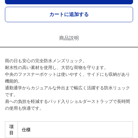
カートに追加する
商品説明
雨の日も安心の完全防水メンズリュック。
耐水性の高い素材を使用し、大切な荷物を守ります。
中央のファスナーポケットは使いやすく、サイドにも収納があり
機能的。
通勤通学からカジュアルな外出まで幅広く活躍する防水リュック
です。
肩への負担を軽減するパッド入りショルダーストラップで長時間
の使用も快適です。
項
仕様
目