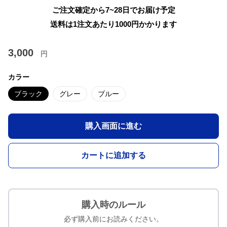
ご注文確定から7~28日でお届け予定
送料は1注文あたり
1000
円かかります
3,000
円
カラー
ブラック
グレー
ブルー
購入画面に進む
カートに追加する
購入時のルール
必ず購入前にお読みください。