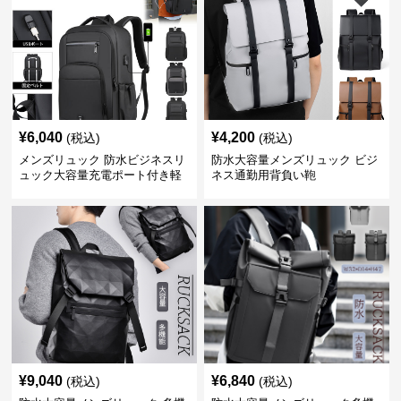
¥
6,040
¥
4,200
(税込)
(税込)
メンズリュック 防水ビジネスリ
防水大容量メンズリュック ビジ
ュック大容量充電ポート付き軽
ネス通勤用背負い鞄
量メンズ
¥
9,040
¥
6,840
(税込)
(税込)