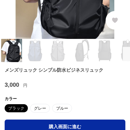
メンズリュック シンプル防水ビジネスリュック
3,000
円
カラー
ブラック
グレー
ブルー
購入画面に進む