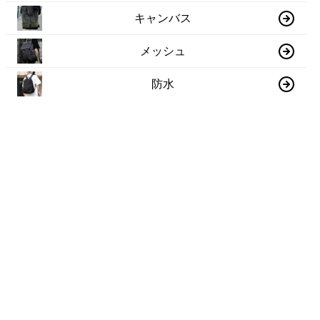
キャンバス
メッシュ
防水