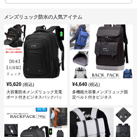
メンズリュック防水の人気アイテム
¥
5,620
¥
4,640
(税込)
(税込)
大容量防水メンズリュック充電
多機能大容量メンズリュック固
ポート付きビジネスバックパッ
定ベルト付きビジネス
ク