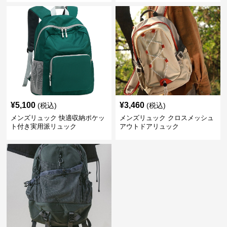
¥
5,100
¥
3,460
(税込)
(税込)
メンズリュック 快適収納ポケッ
メンズリュック クロスメッシュ
ト付き実用派リュック
アウトドアリュック