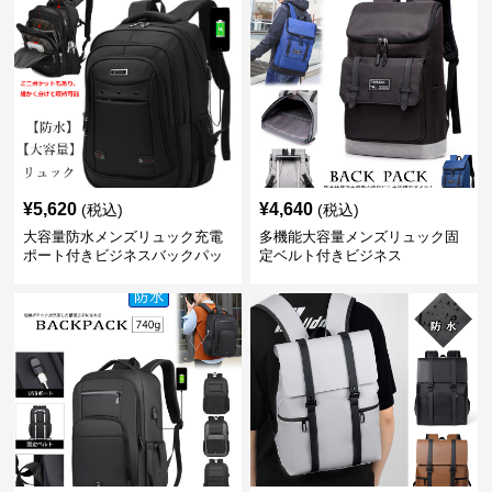
¥
5,620
¥
4,640
(税込)
(税込)
大容量防水メンズリュック充電
多機能大容量メンズリュック固
ポート付きビジネスバックパッ
定ベルト付きビジネス
ク