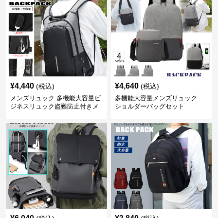
¥
4,440
¥
4,640
(税込)
(税込)
メンズリュック 多機能大容量ビ
多機能大容量メンズリュック
ジネスリュック盗難防止付きメ
ショルダーバッグセット
ンズ