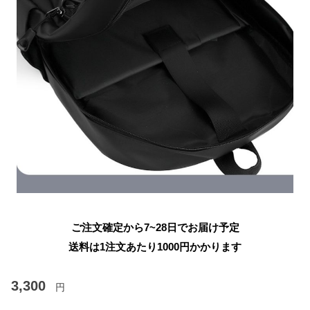
ご注文確定から7~28日でお届け予定
送料は1注文あたり
1000
円かかります
3,300
円