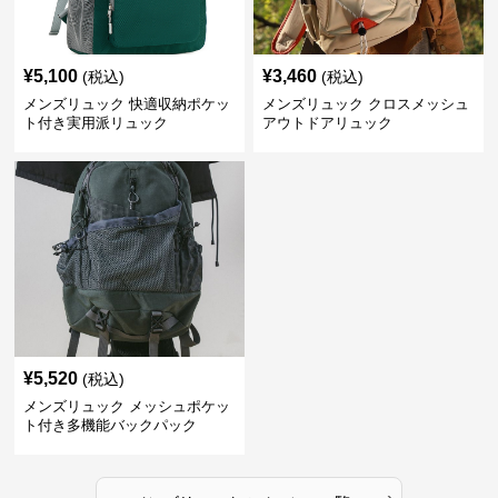
¥
5,100
¥
3,460
(税込)
(税込)
メンズリュック 快適収納ポケッ
メンズリュック クロスメッシュ
ト付き実用派リュック
アウトドアリュック
¥
5,520
(税込)
メンズリュック メッシュポケッ
ト付き多機能バックパック