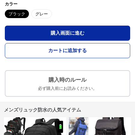
カラー
ブラック
グレー
購入画面に進む
カートに追加する
購入時のルール
必ず購入前にお読みください。
メンズリュック防水の人気アイテム