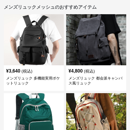
メンズリュックメッシュのおすすめアイテム
¥
3,640
¥
4,800
(税込)
(税込)
メンズリュック 多機能実用ポケ
メンズリュック 都会派キャンバ
ットリュック
ス風リュック