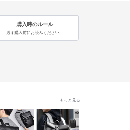
購入時のルール
必ず購入前にお読みください。
もっと見る