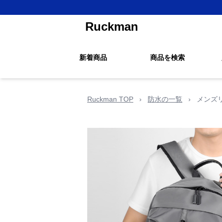
Ruckman
新着商品
商品を検索
Ruckman TOP
›
防水の一覧
›
メンズ