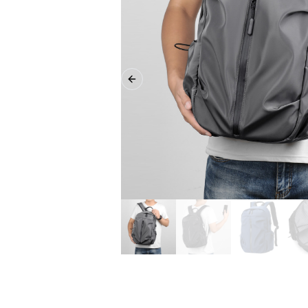
Previous slide