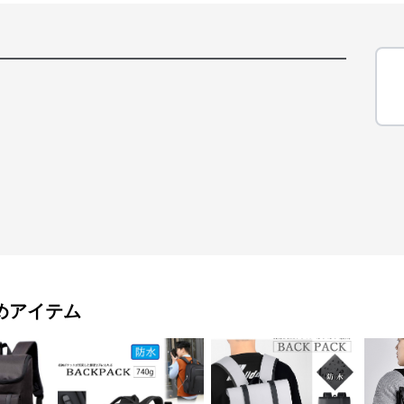
めアイテム