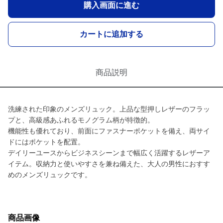
購入画面に進む
カートに追加する
商品説明
洗練された印象のメンズリュック。上品な型押しレザーのフラッ
プと、高級感あふれるモノグラム柄が特徴的。
機能性も優れており、前面にファスナーポケットを備え、両サイ
ドにはポケットを配置。
デイリーユースからビジネスシーンまで幅広く活躍するレザーア
イテム。収納力と使いやすさを兼ね備えた、大人の男性におすす
めのメンズリュックです。
商品画像