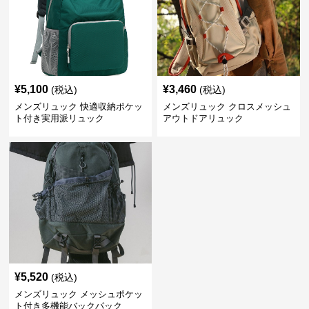
¥
5,100
¥
3,460
(税込)
(税込)
メンズリュック 快適収納ポケッ
メンズリュック クロスメッシュ
ト付き実用派リュック
アウトドアリュック
¥
5,520
(税込)
メンズリュック メッシュポケッ
ト付き多機能バックパック