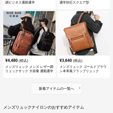
調ビジネス通勤通学
通学対応スクエア型
¥
4,480
¥
3,640
(税込)
(税込)
メンズリュック メンズ レザー調
メンズリュック ゴールドブラウ
リュックサック 大容量 通勤通学
ン本革風フラップリュック
›
新着アイテムの一覧へ
メンズリュックナイロンのおすすめアイテム