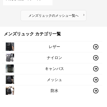
›
メンズリュック
の
メッシュ
一覧へ
メンズリュック カテゴリ一覧
レザー
ナイロン
キャンバス
メッシュ
防水