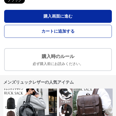
ブラック
購入画面に進む
カートに追加する
購入時のルール
必ず購入前にお読みください。
メンズリュックレザーの人気アイテム