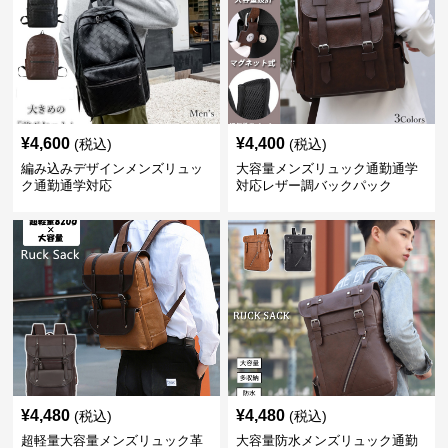
¥
4,600
¥
4,400
(税込)
(税込)
編み込みデザインメンズリュッ
大容量メンズリュック通勤通学
ク通勤通学対応
対応レザー調バックパック
¥
4,480
¥
4,480
(税込)
(税込)
超軽量大容量メンズリュック革
大容量防水メンズリュック通勤