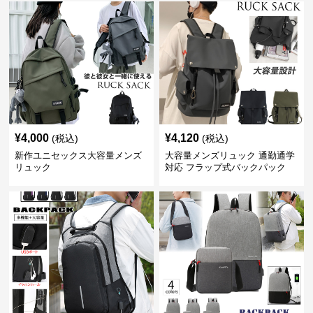
¥
4,000
¥
4,120
(税込)
(税込)
新作ユニセックス大容量メンズ
大容量メンズリュック 通勤通学
リュック
対応 フラップ式バックパック