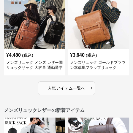
¥
4,480
¥
3,640
(税込)
(税込)
メンズリュック メンズ レザー調
メンズリュック ゴールドブラウ
リュックサック 大容量 通勤通学
ン本革風フラップリュック
›
人気アイテム一覧へ
メンズリュックレザーの新着アイテム