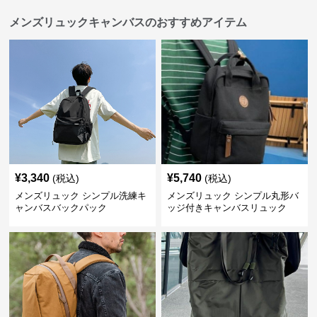
メンズリュックキャンバスのおすすめアイテム
¥
3,340
¥
5,740
(税込)
(税込)
メンズリュック シンプル洗練キ
メンズリュック シンプル丸形バ
ャンバスバックパック
ッジ付きキャンバスリュック