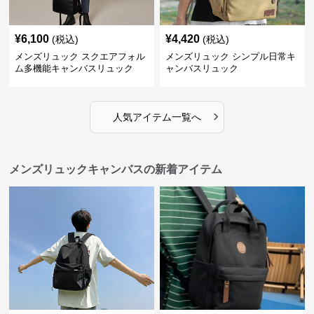
¥
6,100
¥
4,420
(税込)
(税込)
メンズリュック スクエアフォル
メンズリュック シンプル日常キ
ム多機能キャンバスリュック
ャンバスリュック
›
人気アイテム一覧へ
メンズリュックキャンバスの新着アイテム