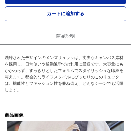
カートに追加する
商品説明
洗練されたデザインのメンズリュックは、丈夫なキャンバス素材
を採用し、日常使いや通勤通学での利用に最適です。大容量にも
かかわらず、すっきりとしたフォルムでスタイリッシュな印象を
与えます。都会的なライフスタイルにぴったりのこのリュック
は、機能性とファッション性を兼ね備え、どんなシーンでも活躍
します。
商品画像