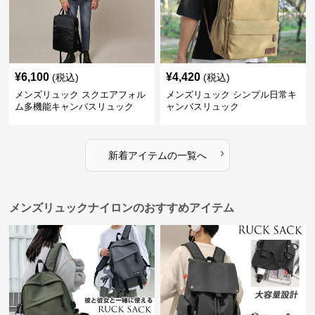
¥
6,100
¥
4,420
(税込)
(税込)
メンズリュック スクエアフォル
メンズリュック シンプル日常キ
ム多機能キャンバスリュック
ャンバスリュック
›
新着アイテムの一覧へ
メンズリュックナイロンのおすすめアイテム