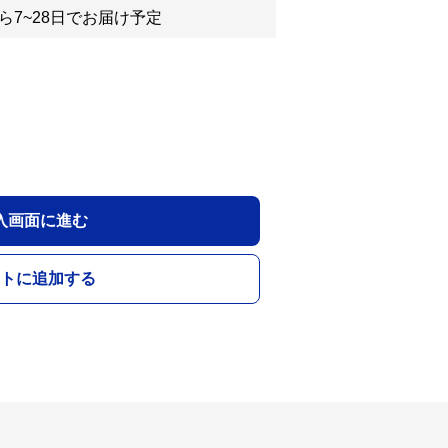
ら7~28日でお届け予定
入画面に進む
トに追加する