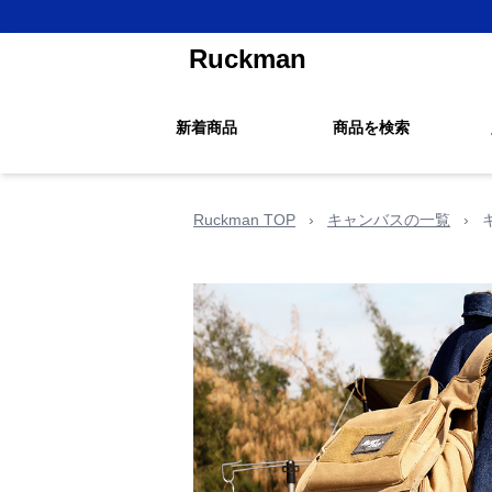
Ruckman
新着商品
商品を検索
Ruckman TOP
›
キャンバスの一覧
›