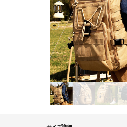
Previous slide