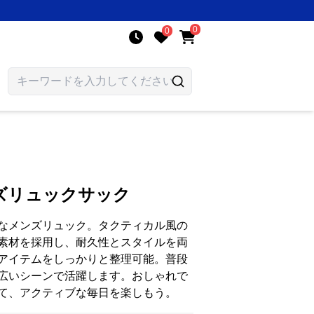
0
0
ズリュックサック
なメンズリュック。タクティカル風の
素材を採用し、耐久性とスタイルを両
アイテムをしっかりと整理可能。普段
広いシーンで活躍します。おしゃれで
て、アクティブな毎日を楽しもう。