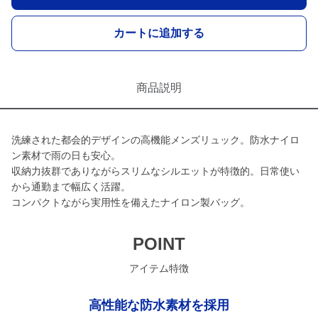
カートに追加する
商品説明
洗練された都会的デザインの高機能メンズリュック。防水ナイロ
ン素材で雨の日も安心。
収納力抜群でありながらスリムなシルエットが特徴的。日常使い
から通勤まで幅広く活躍。
コンパクトながら実用性を備えたナイロン製バッグ。
POINT
アイテム特徴
高性能な防水素材を採用