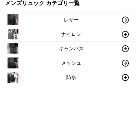
メンズリュック カテゴリ一覧
レザー
ナイロン
キャンバス
メッシュ
防水