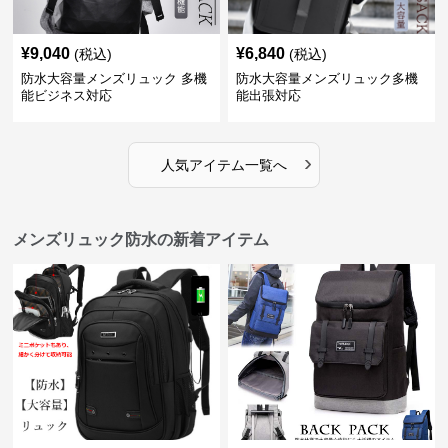
¥
9,040
¥
6,840
(税込)
(税込)
防水大容量メンズリュック 多機
防水大容量メンズリュック多機
能ビジネス対応
能出張対応
›
人気アイテム一覧へ
メンズリュック防水の新着アイテム