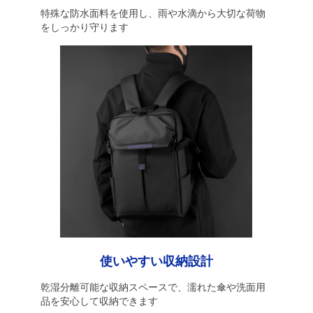
特殊な防水面料を使用し、雨や水滴から大切な荷物
をしっかり守ります
使いやすい収納設計
乾湿分離可能な収納スペースで、濡れた傘や洗面用
品を安心して収納できます