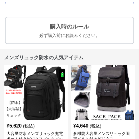
購入時のルール
必ず購入前にお読みください。
メンズリュック防水の人気アイテム
¥
5,620
¥
4,640
(税込)
(税込)
大容量防水メンズリュック充電
多機能大容量メンズリュック固
ポート付きビジネスバックパッ
定ベルト付きビジネス