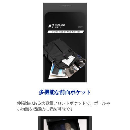
多機能な前面ポケット
伸縮性のある大容量フロントポケットで、ボールや
小物類を機能的に収納可能です