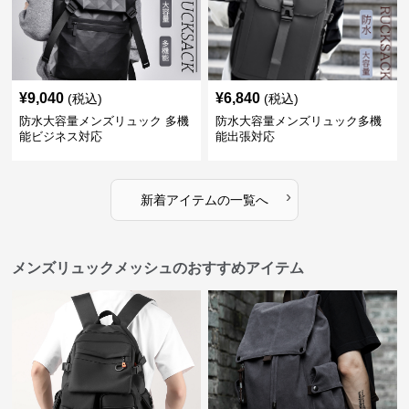
¥
9,040
¥
6,840
(税込)
(税込)
防水大容量メンズリュック 多機
防水大容量メンズリュック多機
能ビジネス対応
能出張対応
›
新着アイテムの一覧へ
メンズリュックメッシュのおすすめアイテム