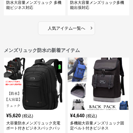
防水大容量メンズリュック 多機
防水大容量メンズリュック多機
能ビジネス対応
能出張対応
›
人気アイテム一覧へ
メンズリュック防水の新着アイテム
¥
5,620
¥
4,640
(税込)
(税込)
大容量防水メンズリュック充電
多機能大容量メンズリュック固
ポート付きビジネスバックパッ
定ベルト付きビジネス