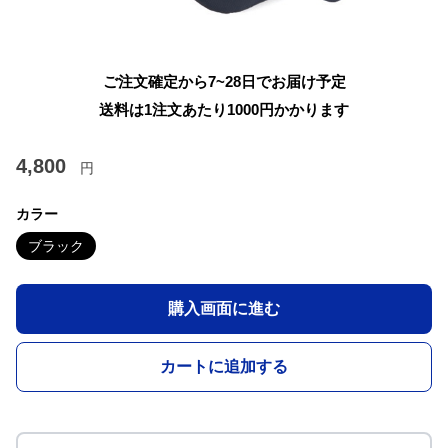
ご注文確定から7~28日でお届け予定
送料は1注文あたり
1000
円かかります
4,800
円
カラー
ブラック
購入画面に進む
カートに追加する