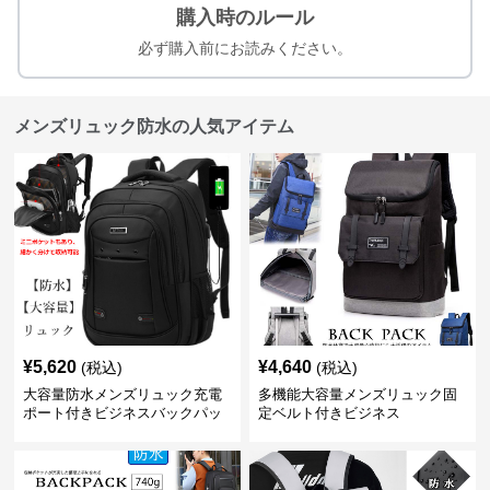
購入時のルール
必ず購入前にお読みください。
メンズリュック防水の人気アイテム
¥
5,620
¥
4,640
(税込)
(税込)
大容量防水メンズリュック充電
多機能大容量メンズリュック固
ポート付きビジネスバックパッ
定ベルト付きビジネス
ク