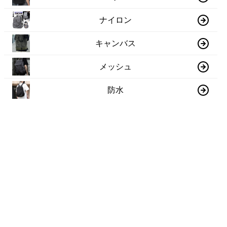
ナイロン
キャンバス
メッシュ
防水