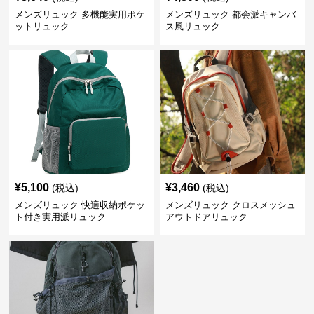
メンズリュック 多機能実用ポケ
メンズリュック 都会派キャンバ
ットリュック
ス風リュック
¥
5,100
¥
3,460
(税込)
(税込)
メンズリュック 快適収納ポケッ
メンズリュック クロスメッシュ
ト付き実用派リュック
アウトドアリュック