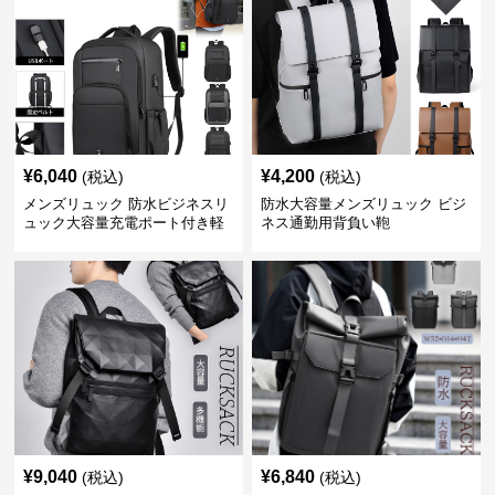
¥
6,040
¥
4,200
(税込)
(税込)
メンズリュック 防水ビジネスリ
防水大容量メンズリュック ビジ
ュック大容量充電ポート付き軽
ネス通勤用背負い鞄
量メンズ
¥
9,040
¥
6,840
(税込)
(税込)