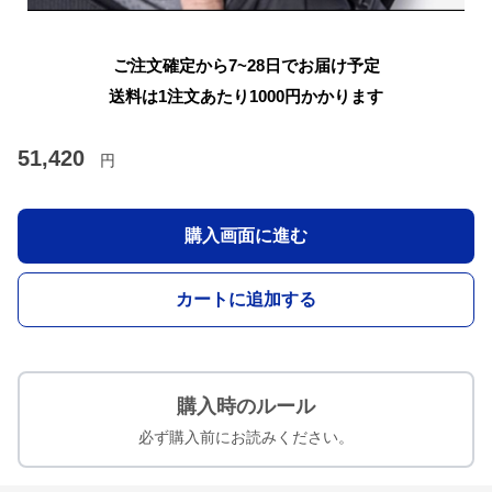
ご注文確定から7~28日でお届け予定
送料は1注文あたり
1000
円かかります
51,420
円
購入画面に進む
カートに追加する
購入時のルール
必ず購入前にお読みください。