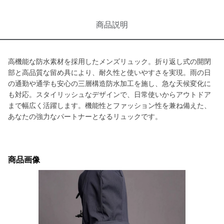
商品説明
高機能な防水素材を採用したメンズリュック。折り返し式の開閉
部と高品質な留め具により、耐久性と使いやすさを実現。雨の日
の通勤や通学も安心の三層構造防水加工を施し、急な天候変化に
も対応。スタイリッシュなデザインで、日常使いからアウトドア
まで幅広く活躍します。機能性とファッション性を兼ね備えた、
あなたの強力なパートナーとなるリュックです。
商品画像