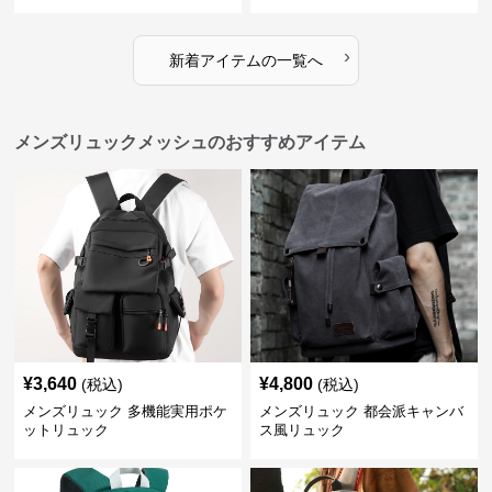
›
新着アイテムの一覧へ
メンズリュックメッシュのおすすめアイテム
¥
3,640
¥
4,800
(税込)
(税込)
メンズリュック 多機能実用ポケ
メンズリュック 都会派キャンバ
ットリュック
ス風リュック