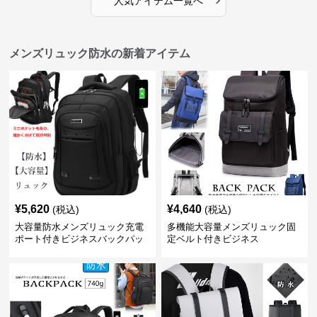
人気アイテム一覧へ
メンズリュック防水の新着アイテム
¥
5,620
¥
4,640
(税込)
(税込)
大容量防水メンズリュック充電
多機能大容量メンズリュック固
ポート付きビジネスバックパッ
定ベルト付きビジネス
ク