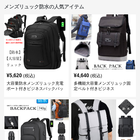
メンズリュック防水の人気アイテム
¥
5,620
¥
4,640
(税込)
(税込)
大容量防水メンズリュック充電
多機能大容量メンズリュック固
ポート付きビジネスバックパッ
定ベルト付きビジネス
ク