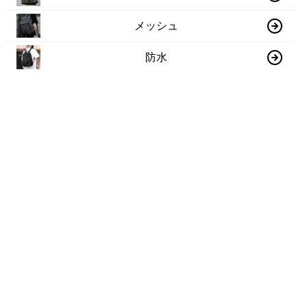
メッシュ
防水