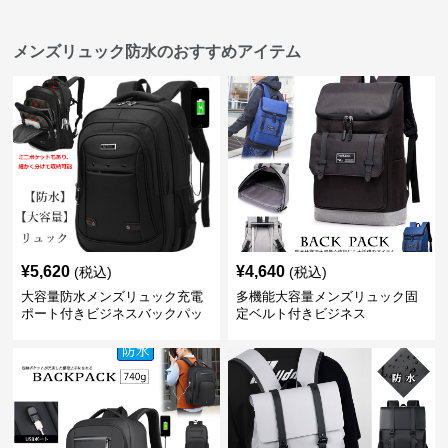
メンズリュック防水のおすすめアイテム
¥
5,620
¥
4,640
(税込)
(税込)
大容量防水メンズリュック充電
多機能大容量メンズリュック固
ポート付きビジネスバックパッ
定ベルト付きビジネス
ク