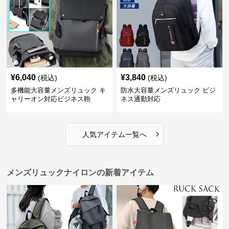
¥
6,040
¥
3,840
(税込)
(税込)
多機能大容量メンズリュック キ
防水大容量メンズリュック ビジ
ャリーオン対応ビジネス鞄
ネス通勤対応
›
人気アイテム一覧へ
メンズリュックナイロンの新着アイテム