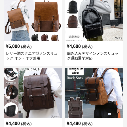
¥
6,000
¥
4,600
(税込)
(税込)
レザー調スクエア型メンズリュ
編み込みデザインメンズリュッ
ック オン・オフ兼用
ク通勤通学対応
¥
4,400
¥
4,480
(税込)
(税込)