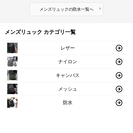
›
メンズリュック
の
防水
一覧へ
メンズリュック カテゴリ一覧
レザー
ナイロン
キャンバス
メッシュ
防水