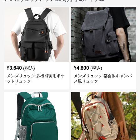
¥
3,640
¥
4,800
(税込)
(税込)
メンズリュック 多機能実用ポケ
メンズリュック 都会派キャンバ
ットリュック
ス風リュック