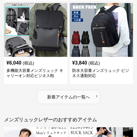
¥
6,040
¥
3,840
(税込)
(税込)
多機能大容量メンズリュック キ
防水大容量メンズリュック ビジ
ャリーオン対応ビジネス鞄
ネス通勤対応
›
新着アイテムの一覧へ
メンズリュックレザーのおすすめアイテム