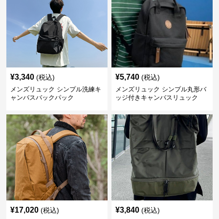
¥
3,340
¥
5,740
(税込)
(税込)
メンズリュック シンプル洗練キ
メンズリュック シンプル丸形バ
ャンバスバックパック
ッジ付きキャンバスリュック
¥
17,020
¥
3,840
(税込)
(税込)