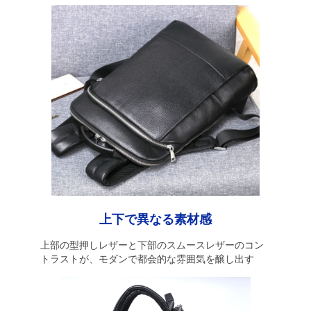
上下で異なる素材感
上部の型押しレザーと下部のスムースレザーのコン
トラストが、モダンで都会的な雰囲気を醸し出す