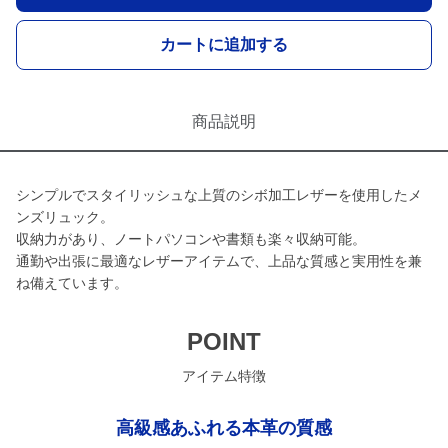
カートに追加する
商品説明
シンプルでスタイリッシュな上質のシボ加工レザーを使用したメ
ンズリュック。
収納力があり、ノートパソコンや書類も楽々収納可能。
通勤や出張に最適なレザーアイテムで、上品な質感と実用性を兼
ね備えています。
POINT
アイテム特徴
高級感あふれる本革の質感