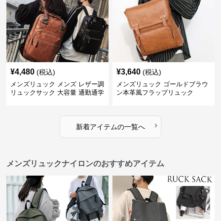
¥
4,480
¥
3,640
(税込)
(税込)
メンズリュック メンズ レザー調
メンズリュック ゴールドブラウ
リュックサック 大容量 通勤通学
ン本革風フラップリュック
›
新着アイテムの一覧へ
メンズリュックナイロンのおすすめアイテム