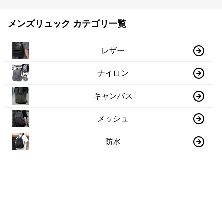
メンズリュック カテゴリ一覧
レザー
ナイロン
キャンバス
メッシュ
防水