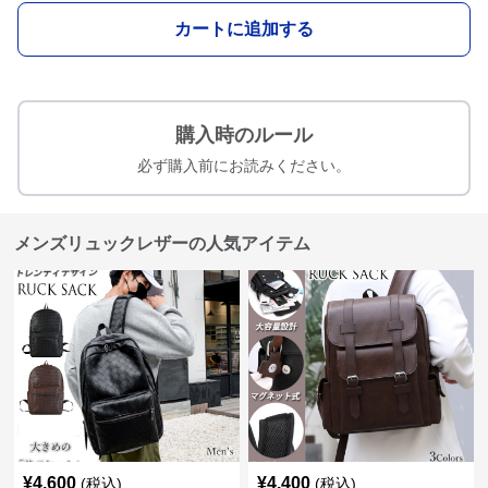
カートに追加する
購入時のルール
必ず購入前にお読みください。
メンズリュックレザーの人気アイテム
¥
4,600
¥
4,400
(税込)
(税込)