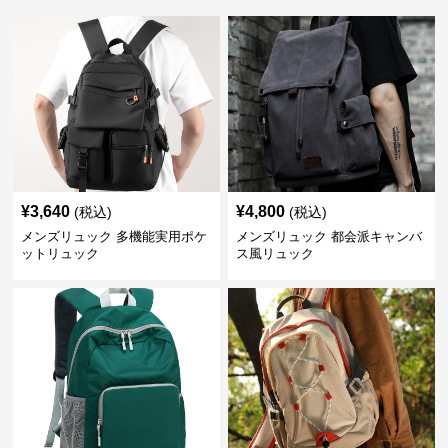
¥
3,640
¥
4,800
(税込)
(税込)
メンズリュック 多機能実用ポケ
メンズリュック 都会派キャンバ
ットリュック
ス風リュック