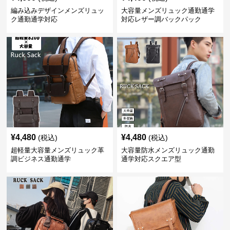
編み込みデザインメンズリュッ
大容量メンズリュック通勤通学
ク通勤通学対応
対応レザー調バックパック
¥
4,480
¥
4,480
(税込)
(税込)
超軽量大容量メンズリュック革
大容量防水メンズリュック通勤
調ビジネス通勤通学
通学対応スクエア型