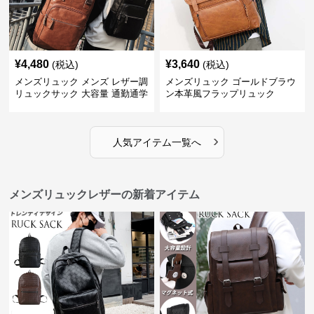
¥
4,480
¥
3,640
(税込)
(税込)
メンズリュック メンズ レザー調
メンズリュック ゴールドブラウ
リュックサック 大容量 通勤通学
ン本革風フラップリュック
›
人気アイテム一覧へ
メンズリュックレザーの新着アイテム