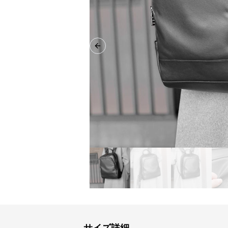
Previous slide