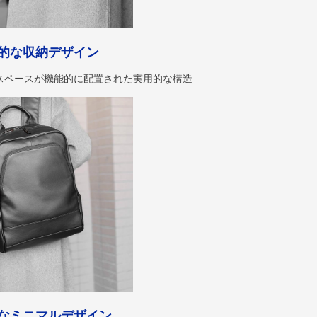
的な収納デザイン
スペースが機能的に配置された実用的な構造
なミニマルデザイン