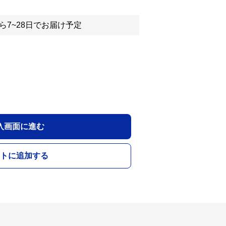
ら7~28日でお届け予定
入画面に進む
トに追加する