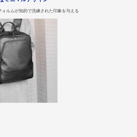
フォルムが知的で洗練された印象を与える