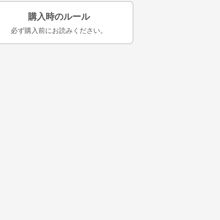
購入時のルール
必ず購入前にお読みください。