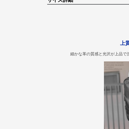
サイズ詳細
上
細かな革の質感と光沢が上品で