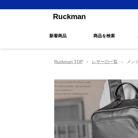
Ruckman
新着商品
商品を検索
Ruckman TOP
›
レザーの一覧
›
メン