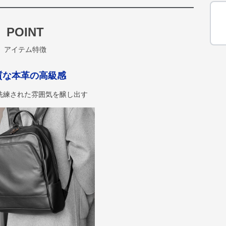
POINT
アイテム特徴
質な本革の高級感
洗練された雰囲気を醸し出す