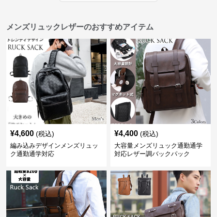
メンズリュックレザーのおすすめアイテム
¥
4,600
¥
4,400
(税込)
(税込)
編み込みデザインメンズリュッ
大容量メンズリュック通勤通学
ク通勤通学対応
対応レザー調バックパック