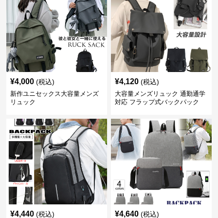
¥
4,000
¥
4,120
(税込)
(税込)
新作ユニセックス大容量メンズ
大容量メンズリュック 通勤通学
リュック
対応 フラップ式バックパック
¥
4,440
¥
4,640
(税込)
(税込)