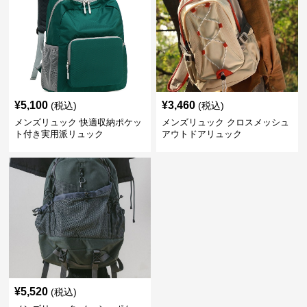
¥
5,100
¥
3,460
(税込)
(税込)
メンズリュック 快適収納ポケッ
メンズリュック クロスメッシュ
ト付き実用派リュック
アウトドアリュック
¥
5,520
(税込)