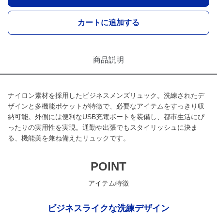
カートに追加する
商品説明
ナイロン素材を採用したビジネスメンズリュック。洗練されたデ
ザインと多機能ポケットが特徴で、必要なアイテムをすっきり収
納可能。外側には便利なUSB充電ポートを装備し、都市生活にぴ
ったりの実用性を実現。通勤や出張でもスタイリッシュに決ま
る、機能美を兼ね備えたリュックです。
POINT
アイテム特徴
ビジネスライクな洗練デザイン