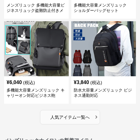
メンズリュック 多機能大容量ビ
多機能大容量メンズリュック
ジネスリュック盗難防止付きメ
ショルダーバッグセット
ンズ
¥
6,040
¥
3,840
(税込)
(税込)
多機能大容量メンズリュック キ
防水大容量メンズリュック ビジ
ャリーオン対応ビジネス鞄
ネス通勤対応
›
人気アイテム一覧へ