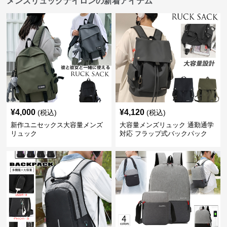
メンズリュックナイロンの新着アイテム
¥
4,000
¥
4,120
(税込)
(税込)
新作ユニセックス大容量メンズ
大容量メンズリュック 通勤通学
リュック
対応 フラップ式バックパック