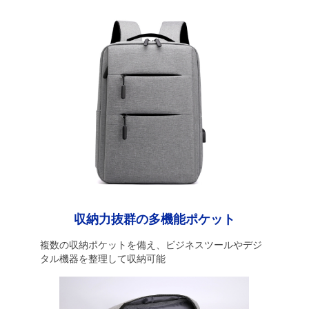
収納力抜群の多機能ポケット
複数の収納ポケットを備え、ビジネスツールやデジ
タル機器を整理して収納可能