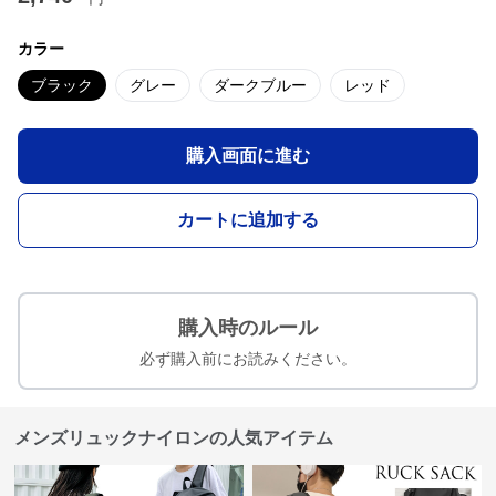
カラー
ブラック
グレー
ダークブルー
レッド
購入画面に進む
カートに追加する
購入時のルール
必ず購入前にお読みください。
メンズリュックナイロンの人気アイテム