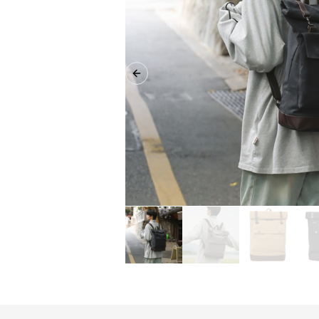
Previous slide