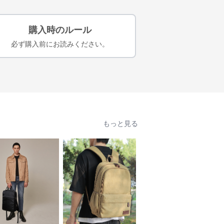
購入時のルール
必ず購入前にお読みください。
もっと見る