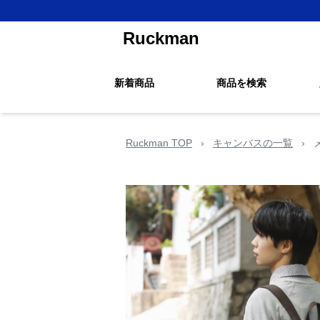
Ruckman
新着商品
商品を検索
Ruckman TOP
›
キャンバスの一覧
›