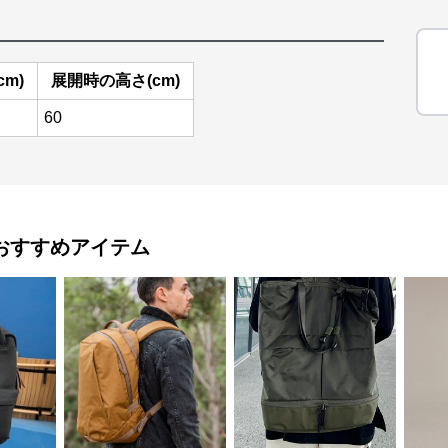
cm)
展開時の高さ(cm)
60
おすすめアイテム