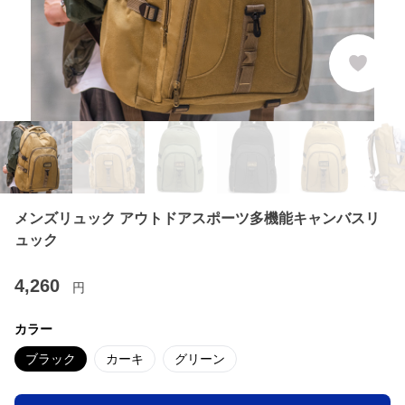
メンズリュック アウトドアスポーツ多機能キャンバスリ
ュック
4,260
円
カラー
ブラック
カーキ
グリーン