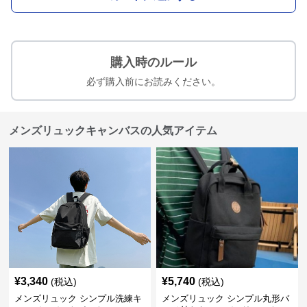
購入時のルール
必ず購入前にお読みください。
メンズリュックキャンバスの人気アイテム
¥
3,340
¥
5,740
(税込)
(税込)
メンズリュック シンプル洗練キ
メンズリュック シンプル丸形バ