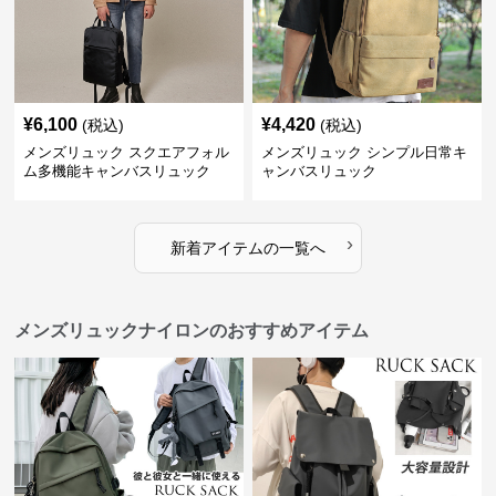
¥
6,100
¥
4,420
(税込)
(税込)
メンズリュック スクエアフォル
メンズリュック シンプル日常キ
ム多機能キャンバスリュック
ャンバスリュック
›
新着アイテムの一覧へ
メンズリュックナイロンのおすすめアイテム