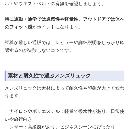
ルトやウエストベルトの有無を確認しましょう。
特に通勤・通学では通気性や軽量性、アウトドアでは体へ
のフィット感
がポイントになります。
試着が難しい通販では、レビューや詳細説明をしっかり確
認するのが失敗しないコツです。
素材と耐久性で選ぶメンズリュック
メンズリュックは素材によって耐久性や印象が大きく変わ
ります。
・ナイロンやポリエステル：軽量で撥水性があり、日常使
いや旅行向き
・レザー：高級感があり、ビジネスシーンにぴったり