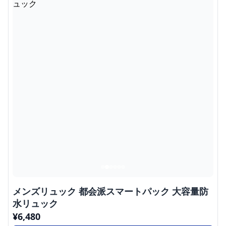
メンズリュック 都会派スマートパック 大容量防
水リュック
¥
6,480