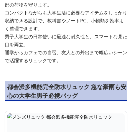
部の荷物を守ります。
コンパクトながらも大学生活に必要なアイテムをしっかり
収納できる設計で、教科書やノートPC、小物類を効率よ
く整理できます。
男子大学生の日常使いに最適な耐久性と、スマートな見た
目を両立。
通学からカフェでの自習、友人との外出まで幅広いシーン
で活躍するリュックです。
都会派多機能完全防水リュック 急な豪雨も安
心の大学生男子必携バッグ