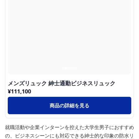
メンズリュック 紳士通勤ビジネスリュック
¥
111,100
商品の詳細を見る
就職活動や企業インターンを控えた大学生男子におすすめ
の、ビジネスシーンにも対応できる紳士的な印象の防水リ