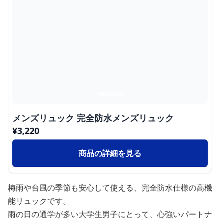
メンズリュック 完全防水メンズリュック
¥
3,220
商品の詳細を見る
梅雨や台風の季節も安心して使える、完全防水仕様の高機
能リュックです。
雨の日の通学が多い大学生男子にとって、心強いパートナ