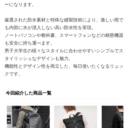
ーになります。
厳選された防水素材と特殊な縫製技術により、激しい雨で
も内部に水が浸入しない高い防水性を実現。
ノートパソコンや教科書、スマートフォンなどの精密機器
も安全に持ち運べます。
男子大学生の様々なスタイルに合わせやすいシンプルでス
タイリッシュなデザインも魅力。
機能性とデザイン性を両立した、毎日使いたくなるリュッ
クです。
今回紹介した商品一覧