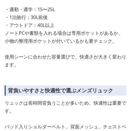
・通勤・通学：15〜25L
・1泊旅行：30L前後
・アウトドア：40L以上
ノートPCや書類を入れる場合は専用ポケットがあるか、
小物の整理用ポケットが付いているかも要チェック。
使用シーンに合わせた容量選びで、快適さが大きく変わり
ます。
背負いやすさと快適性で選ぶメンズリュック
リュックは長時間背負うことが多いため、快適性は重要で
す。
パッド入りショルダーベルト、背面メッシュ、チェストベ