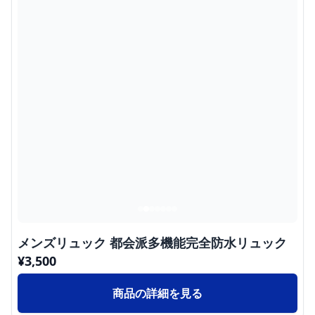
メンズリュック 都会派多機能完全防水リュック
¥
3,500
商品の詳細を見る