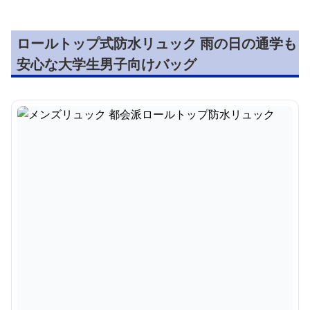
ロールトップ式防水リュック 雨の日の通学も
安心な大学生男子向けバッグ