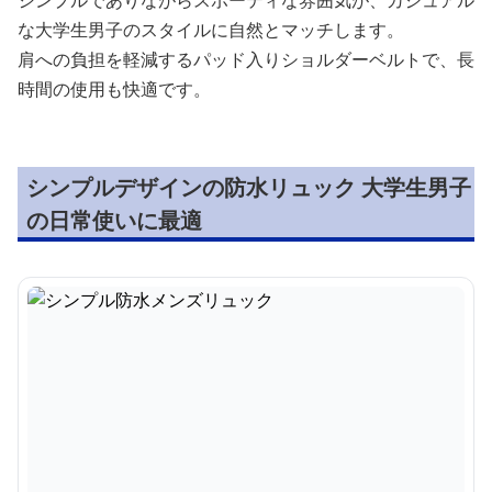
シンプルでありながらスポーティな雰囲気が、カジュアル
な大学生男子のスタイルに自然とマッチします。
肩への負担を軽減するパッド入りショルダーベルトで、長
時間の使用も快適です。
シンプルデザインの防水リュック 大学生男子
の日常使いに最適