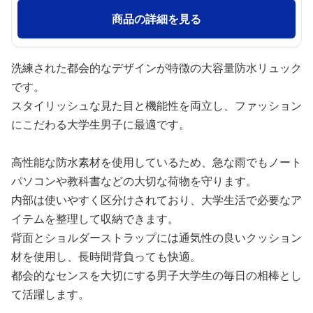
商品の詳細を見る
洗練された都会的なデザインが特徴の大容量防水リュック
です。
スタイリッシュな見た目と機能性を両立し、ファッション
にこだわる大学生男子に最適です。
高性能な防水素材を使用しているため、急な雨でもノート
パソコンや教科書などの大切な荷物を守ります。
内部は使いやすく区分けされており、大学生活で必要なア
イテムを整理して収納できます。
背面とショルダーストラップには通気性の良いクッション
材を使用し、長時間背負っても快適。
都会的なセンスを大切にする男子大学生の毎日の相棒とし
て活躍します。