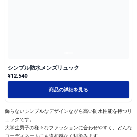
シンプル防水メンズリュック
¥
12,540
商品の詳細を見る
飾らないシンプルなデザインながら高い防水性能を持つリ
ュックです。
大学生男子の様々なファッションに合わせやすく、どんな
コーディネートにも違和感なく馴染みます。