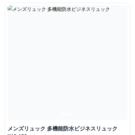
メンズリュック 多機能防水ビジネスリュック