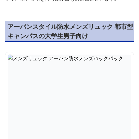
アーバンスタイル防水メンズリュック 都市型
キャンパスの大学生男子向け