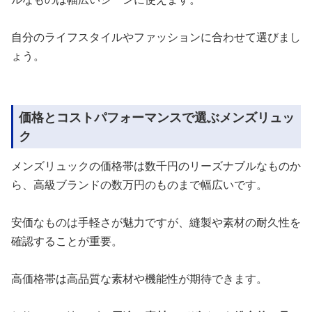
自分のライフスタイルやファッションに合わせて選びまし
ょう。
価格とコストパフォーマンスで選ぶメンズリュッ
ク
メンズリュックの価格帯は数千円のリーズナブルなものか
ら、高級ブランドの数万円のものまで幅広いです。
安価なものは手軽さが魅力ですが、縫製や素材の耐久性を
確認することが重要。
高価格帯は高品質な素材や機能性が期待できます。