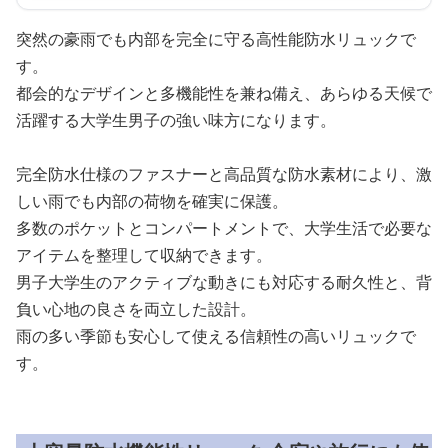
突然の豪雨でも内部を完全に守る高性能防水リュックで
す。
都会的なデザインと多機能性を兼ね備え、あらゆる天候で
活躍する大学生男子の強い味方になります。
完全防水仕様のファスナーと高品質な防水素材により、激
しい雨でも内部の荷物を確実に保護。
多数のポケットとコンパートメントで、大学生活で必要な
アイテムを整理して収納できます。
男子大学生のアクティブな動きにも対応する耐久性と、背
負い心地の良さを両立した設計。
雨の多い季節も安心して使える信頼性の高いリュックで
す。