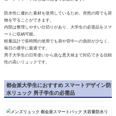
防水性に優れた素材を使用しているため、突然の雨でも荷
物を守ることができます。
内部は整理しやすい仕切りがあり、大学生の必需品をスマ
ートに収納可能。
軽量設計で長時間の使用でも肩や背中への負担が少なく、
毎日の通学に最適です。
男子大学生の日常使いから急な悪天候まで対応できる信頼
性の高いリュックです。
都会派大学生におすすめ スマートデザイン防
水リュック 男子学生の必需品