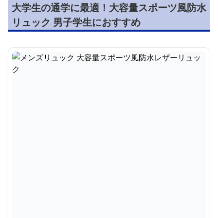
大学生の通学に最適！大容量スポーツ風防水
リュック 男子学生におすすめ