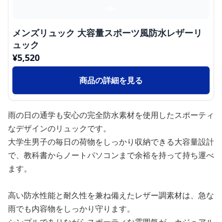
メンズリュック 大容量スポーツ風防水レザーリ
ュック
¥
5,520
商品の詳細を見る
雨の日の通学も安心の完全防水素材を使用したスポーティ
なデザインのリュックです。
大学生男子の毎日の荷物をしっかり収納できる大容量設計
で、教科書からノートパソコンまで余裕を持って持ち運べ
ます。
高い防水性能と耐久性を兼ね備えたレザー調素材は、急な
雨でも内容物をしっかり守ります。