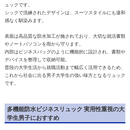
ュックです。
シックで洗練されたデザインは、スーツスタイルにも違和
感なく馴染みます。
表面は高品質な防水加工が施されており、大切な就活書類
やノートパソコンを雨から守ります。
内部はビジネスバッグのように機能的に設計され、書類や
デバイスを整理して収納可能。
普段の大学生活から就職活動まで幅広く活用できるため、
これから社会に出る男子大学生の強い味方となるリュック
です。
多機能防水ビジネスリュック 実用性重視の大
学生男子におすすめ