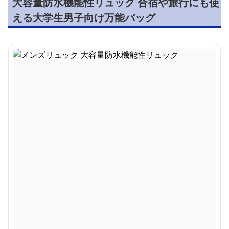
大容量防水機能性リュック 合宿や旅行にも使
える大学生男子向け万能バッグ