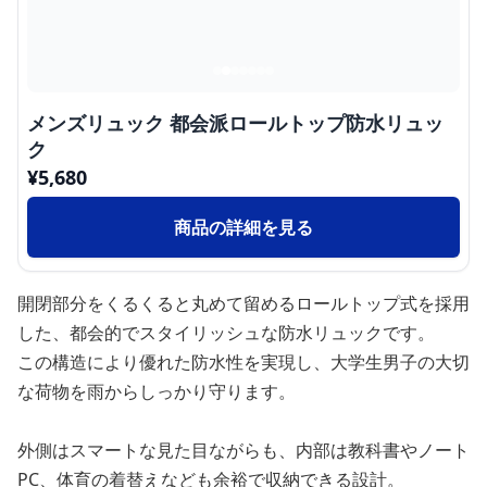
メンズリュック 都会派ロールトップ防水リュッ
ク
¥
5,680
商品の詳細を見る
開閉部分をくるくると丸めて留めるロールトップ式を採用
した、都会的でスタイリッシュな防水リュックです。
この構造により優れた防水性を実現し、大学生男子の大切
な荷物を雨からしっかり守ります。
外側はスマートな見た目ながらも、内部は教科書やノート
PC、体育の着替えなども余裕で収納できる設計。