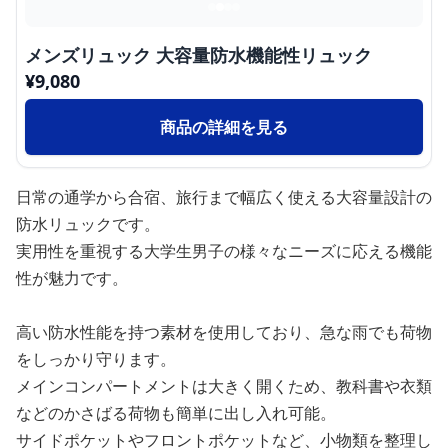
メンズリュック 大容量防水機能性リュック
¥
9,080
商品の詳細を見る
日常の通学から合宿、旅行まで幅広く使える大容量設計の
防水リュックです。
実用性を重視する大学生男子の様々なニーズに応える機能
性が魅力です。
高い防水性能を持つ素材を使用しており、急な雨でも荷物
をしっかり守ります。
メインコンパートメントは大きく開くため、教科書や衣類
などのかさばる荷物も簡単に出し入れ可能。
サイドポケットやフロントポケットなど、小物類を整理し