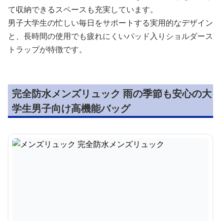
て収納できるスペースも充実しています。
男子大学生の忙しい毎日をサポートする実用的なデザイン
と、長時間の使用でも疲れにくいパッド入りショルダース
トラップが特徴です。
完全防水メンズリュック 雨の季節も安心の大
学生男子向け高機能バッグ