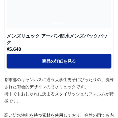
メンズリュック アーバン防水メンズバックパッ
ク
¥
5,640
商品の詳細を見る
都市部のキャンパスに通う大学生男子にぴったりの、洗練
された都会的デザインの防水リュックです。
街中でもおしゃれに決まるスタイリッシュなフォルムが特
徴です。
高い防水性能を持つ素材を使用しており、突然の雨でも内