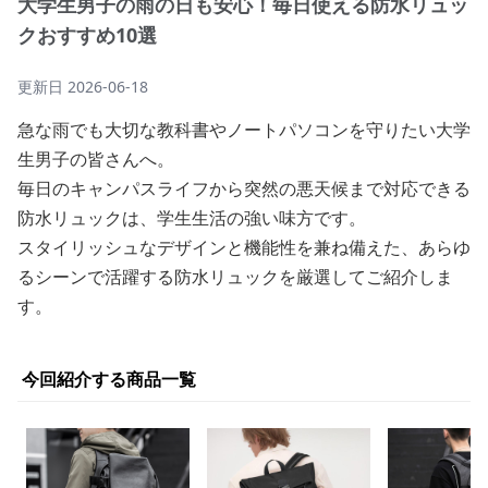
大学生男子の雨の日も安心！毎日使える防水リュッ
クおすすめ10選
更新日
2026-06-18
急な雨でも大切な教科書やノートパソコンを守りたい大学
生男子の皆さんへ。
毎日のキャンパスライフから突然の悪天候まで対応できる
防水リュックは、学生生活の強い味方です。
スタイリッシュなデザインと機能性を兼ね備えた、あらゆ
るシーンで活躍する防水リュックを厳選してご紹介しま
す。
今回紹介する商品一覧