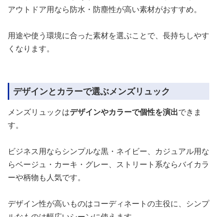
アウトドア用なら防水・防塵性が高い素材がおすすめ。
用途や使う環境に合った素材を選ぶことで、長持ちしやす
くなります。
デザインとカラーで選ぶメンズリュック
メンズリュックは
デザインやカラーで個性を演出
できま
す。
ビジネス用ならシンプルな黒・ネイビー、カジュアル用な
らベージュ・カーキ・グレー、ストリート系ならバイカラ
ーや柄物も人気です。
デザイン性が高いものはコーディネートの主役に、シンプ
ルなものは幅広いシーンに使えます。