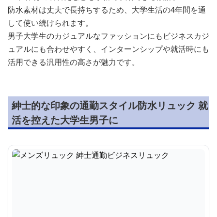
防水素材は丈夫で長持ちするため、大学生活の4年間を通
して使い続けられます。
男子大学生のカジュアルなファッションにもビジネスカジ
ュアルにも合わせやすく、インターンシップや就活時にも
活用できる汎用性の高さが魅力です。
紳士的な印象の通勤スタイル防水リュック 就
活を控えた大学生男子に