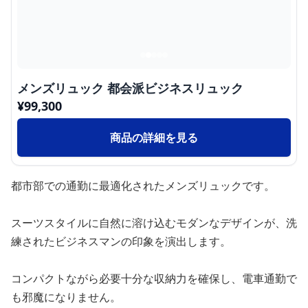
メンズリュック 都会派ビジネスリュック
¥
99,300
商品の詳細を見る
都市部での通勤に最適化されたメンズリュックです。
スーツスタイルに自然に溶け込むモダンなデザインが、洗
練されたビジネスマンの印象を演出します。
コンパクトながら必要十分な収納力を確保し、電車通勤で
も邪魔になりません。