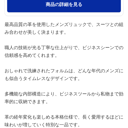
商品の詳細を見る
最高品質の革を使用したメンズリュックで、スーツとの組
み合わせが美しく決まります。
職人の技術が光る丁寧な仕上がりで、ビジネスシーンでの
信頼感を高めてくれます。
おしゃれで洗練されたフォルムは、どんな年代のメンズに
も似合うタイムレスなデザインです。
多機能な内部構造により、ビジネスツールから私物まで効
率的に収納できます。
革の経年変化も楽しめる本格仕様で、長く愛用するほどに
味わいが増していく特別な一品です。