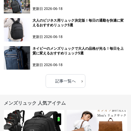
更新日
2026-06-18
大人のビジネス用リュック決定版！毎日の通勤を快適に変
えるおすすめリュック5選
更新日
2026-06-18
ネイビーのメンズリュックで大人の品格が光る！毎日を上
質に変えるおすすめリュック5選
更新日
2026-06-18
›
記事一覧へ
メンズリュック 人気アイテム