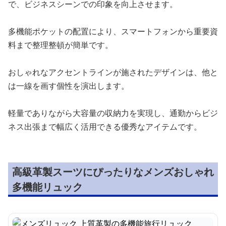
で、ビジネスシーンでの印象を向上させます。
多機能ポケットの配置により、スマートフォンから重要資
料まで整理整頓が簡単です。
おしゃれなアクセントラインが施されたデザインは、他と
は一線を画す個性を演出します。
軽量でありながら大容量の収納力を実現し、通勤からビジ
ネス出張まで幅広く活用できる優秀なアイテムです。
高級革製スーツにぴったりなメンズおしゃれ
多機能リュック