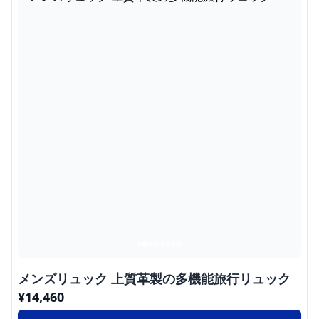
メンズリュック 上質革製の多機能旅行リュック
¥
14,460