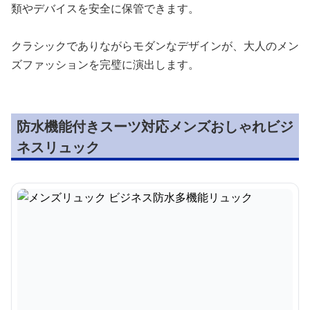
類やデバイスを安全に保管できます。
クラシックでありながらモダンなデザインが、大人のメン
ズファッションを完璧に演出します。
防水機能付きスーツ対応メンズおしゃれビジ
ネスリュック