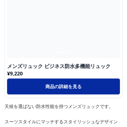
メンズリュック ビジネス防水多機能リュック
¥
9,220
商品の詳細を見る
天候を選ばない防水性能を持つメンズリュックです。
スーツスタイルにマッチするスタイリッシュなデザイン