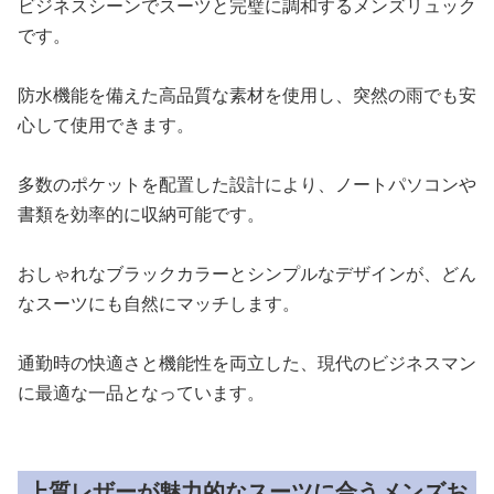
ビジネスシーンでスーツと完璧に調和するメンズリュック
です。
防水機能を備えた高品質な素材を使用し、突然の雨でも安
心して使用できます。
多数のポケットを配置した設計により、ノートパソコンや
書類を効率的に収納可能です。
おしゃれなブラックカラーとシンプルなデザインが、どん
なスーツにも自然にマッチします。
通勤時の快適さと機能性を両立した、現代のビジネスマン
に最適な一品となっています。
上質レザーが魅力的なスーツに合うメンズお