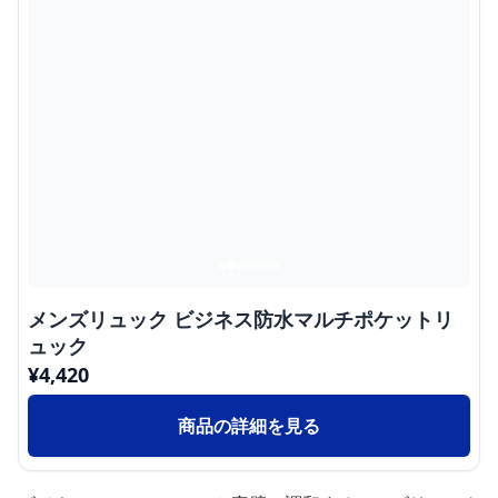
メンズリュック ビジネス防水マルチポケットリ
ュック
¥
4,420
商品の詳細を見る