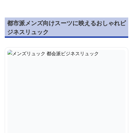
都市派メンズ向けスーツに映えるおしゃれビ
ジネスリュック