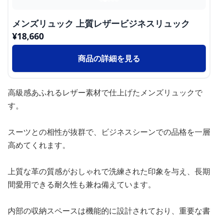
メンズリュック 上質レザービジネスリュック
¥
18,660
商品の詳細を見る
高級感あふれるレザー素材で仕上げたメンズリュックで
す。
スーツとの相性が抜群で、ビジネスシーンでの品格を一層
高めてくれます。
上質な革の質感がおしゃれで洗練された印象を与え、長期
間愛用できる耐久性も兼ね備えています。
内部の収納スペースは機能的に設計されており、重要な書