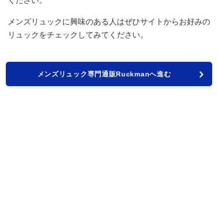
ください。
メンズリュックに興味のある人はぜひサイトからお好みの
リュックをチェックしてみてください。
メンズリュック専門通販Ruckmanへ進む