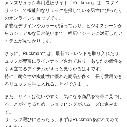
メンズリュック専用通販サイト「Ruckman」は、スタイ
リッシュで機能的なリュックを探している男性にぴったり
のオンラインショップです。
多彩なデザインやカラーが揃っており、ビジネスシーンか
らカジュアルな日常使いまで、幅広いシーンに対応したア
イテムが見つかります。
さらに、Ruckmanでは、最新のトレンドを取り入れたリ
ュックが豊富にラインナップされており、あなたの個性を
引き立てるアイテムがきっと見つかるはずです。
特に、耐久性や機能性に優れた商品が多く、長く愛用でき
るリュックを手に入れることができます。
また、サイトは使いやすく、気になる商品を簡単に見つけ
ることができるため、ショッピングがスムーズに進みま
す。
リュック選びに迷ったら、まずはRuckmanを訪れてみて