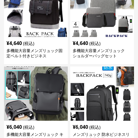
¥
4,640
¥
4,640
(税込)
(税込)
多機能大容量メンズリュック固
多機能大容量メンズリュック
定ベルト付きビジネス
ショルダーバッグセット
¥
6,040
¥
6,040
(税込)
(税込)
多機能大容量メンズリュック キ
メンズリュック 防水ビジネスリ