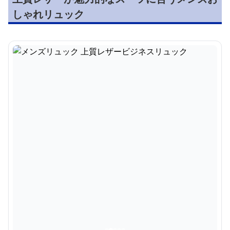
しゃれリュック