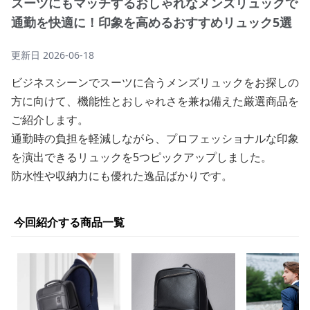
スーツにもマッチするおしゃれなメンズリュックで
通勤を快適に！印象を高めるおすすめリュック5選
更新日
2026-06-18
ビジネスシーンでスーツに合うメンズリュックをお探しの
方に向けて、機能性とおしゃれさを兼ね備えた厳選商品を
ご紹介します。
通勤時の負担を軽減しながら、プロフェッショナルな印象
を演出できるリュックを5つピックアップしました。
防水性や収納力にも優れた逸品ばかりです。
今回紹介する商品一覧