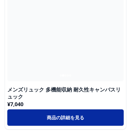
メンズリュック 多機能収納 耐久性キャンバスリ
ュック
¥
7,040
商品の詳細を見る