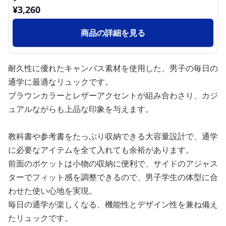
¥
3,260
商品の詳細を見る
耐久性に優れたキャンバス素材を使用した、男子の毎日の
通学に最適なリュックです。
ブラウンカラーとレザーアクセントが組み合わさり、カジ
ュアルながらも上品な印象を与えます。
教科書や参考書をたっぷり収納できる大容量設計で、通学
に必要なアイテムを全て入れても余裕があります。
前面のポケットは小物の収納に便利で、サイドのアジャス
ターでフィット感を調整できるので、男子学生の体型に合
わせた使い心地を実現。
毎日の通学が楽しくなる、機能性とデザイン性を兼ね備え
たリュックです。