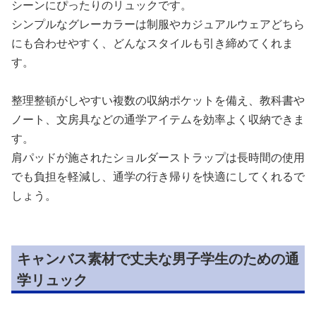
シーンにぴったりのリュックです。
シンプルなグレーカラーは制服やカジュアルウェアどちら
にも合わせやすく、どんなスタイルも引き締めてくれま
す。
整理整頓がしやすい複数の収納ポケットを備え、教科書や
ノート、文房具などの通学アイテムを効率よく収納できま
す。
肩パッドが施されたショルダーストラップは長時間の使用
でも負担を軽減し、通学の行き帰りを快適にしてくれるで
しょう。
キャンバス素材で丈夫な男子学生のための通
学リュック