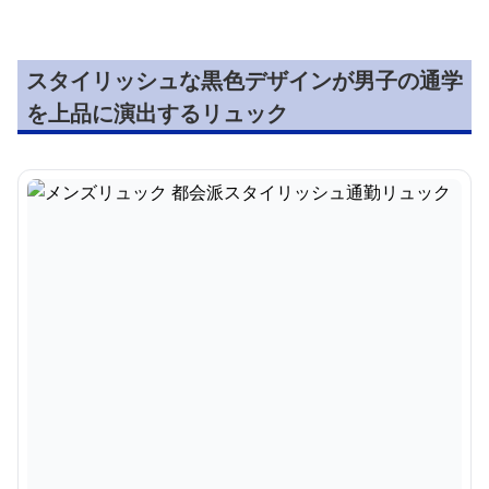
スタイリッシュな黒色デザインが男子の通学
を上品に演出するリュック