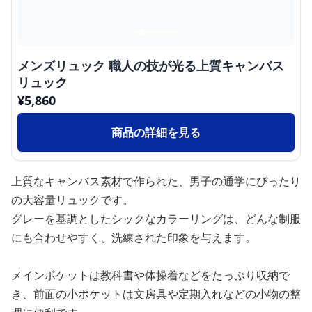
メンズリュック 職人の技が光る上質キャンバス
リュック
¥
5,860
商品の詳細を見る
上質なキャンバス素材で作られた、男子の通学にぴったり
の大容量リュックです。
グレーを基調としたシックなカラーリングは、どんな制服
にも合わせやすく、洗練された印象を与えます。
メインポケットは教科書や体操着などをたっぷり収納で
き、前面の小ポケットは文房具や定期入れなどの小物の整