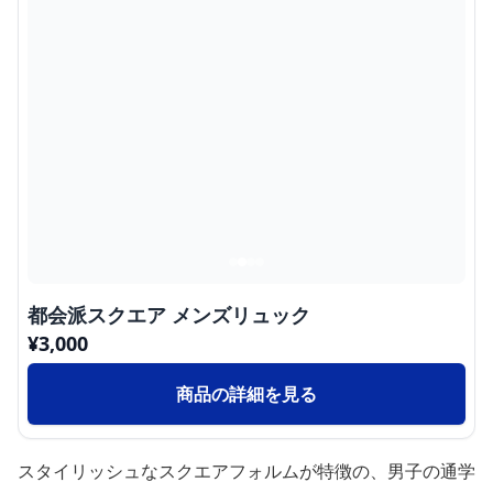
都会派スクエア メンズリュック
¥
3,000
商品の詳細を見る
スタイリッシュなスクエアフォルムが特徴の、男子の通学