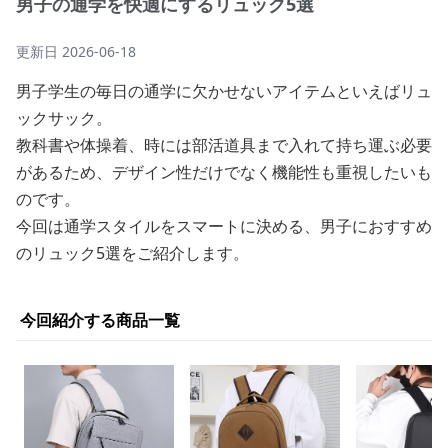
男子の通学を快適にするリュック5選
更新日
2026-06-18
男子学生の毎日の通学に欠かせないアイテムといえばリュ
ックサック。
教科書や体操着、時には部活道具まで入れて持ち運ぶ必要
があるため、デザイン性だけでなく機能性も重視したいも
のです。
今回は通学スタイルをスマートに決める、男子におすすめ
のリュック5選をご紹介します。
今回紹介する商品一覧