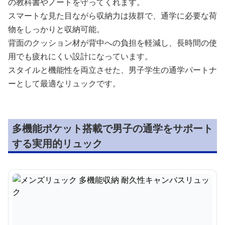
の教科書やノートを守ってくれます。
スマートな見た目ながら収納力は抜群で、通学に必要な荷
物をしっかりと収納可能。
背面のクッション材が背中への負担を軽減し、長時間の使
用でも疲れにくい設計になっています。
スタイルと機能性を両立させた、男子学生の通学パートナ
ーとして最適なリュックです。
多機能ポケット搭載で男子の通学をサポート
する実用的リュック