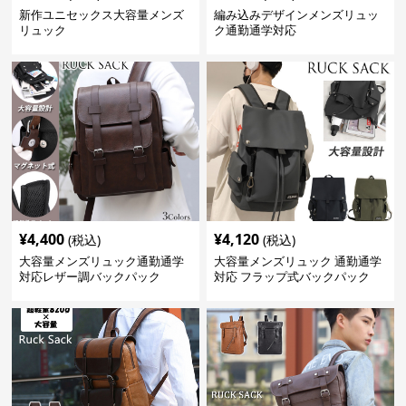
新作ユニセックス大容量メンズ
編み込みデザインメンズリュッ
リュック
ク通勤通学対応
¥
4,400
¥
4,120
(税込)
(税込)
大容量メンズリュック通勤通学
大容量メンズリュック 通勤通学
対応レザー調バックパック
対応 フラップ式バックパック