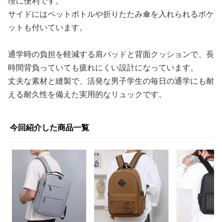
理に便利です。
サイドにはペットボトルや折りたたみ傘を入れられるポケ
ットも付いています。
通学時の負担を軽減する肩パッドと背面クッションで、長
時間背負っていても疲れにくい設計になっています。
丈夫な素材と縫製で、活発な男子学生の毎日の通学にも耐
える耐久性を備えた実用的なリュックです。
今回紹介した商品一覧