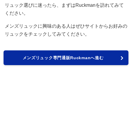
リュック選びに迷ったら、まずはRuckmanを訪れてみて
ください。
メンズリュックに興味のある人はぜひサイトからお好みの
リュックをチェックしてみてください。
メンズリュック専門通販Ruckmanへ進む