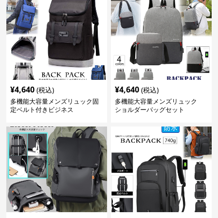
¥
4,640
¥
4,640
(税込)
(税込)
多機能大容量メンズリュック固
多機能大容量メンズリュック
定ベルト付きビジネス
ショルダーバッグセット