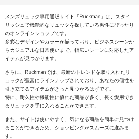
メンズリュック専用通販サイト「Ruckman」は、スタイ
リッシュで機能的なリュックを探している男性にぴったり
のオンラインショップです。
多彩なデザインやカラーが揃っており、ビジネスシーンか
らカジュアルな日常使いまで、幅広いシーンに対応したア
イテムが見つかります。
さらに、Ruckmanでは、最新のトレンドを取り入れたリ
ュックが豊富にラインナップされており、あなたの個性を
引き立てるアイテムがきっと見つかるはずです。
特に、耐久性や機能性に優れた商品が多く、長く愛用でき
るリュックを手に入れることができます。
また、サイトは使いやすく、気になる商品を簡単に見つけ
ることができるため、ショッピングがスムーズに進みま
す。