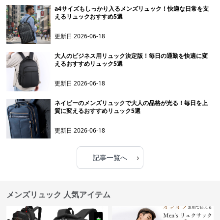
a4サイズもしっかり入るメンズリュック！快適な日常を支
えるリュックおすすめ5選
更新日
2026-06-18
大人のビジネス用リュック決定版！毎日の通勤を快適に変
えるおすすめリュック5選
更新日
2026-06-18
ネイビーのメンズリュックで大人の品格が光る！毎日を上
質に変えるおすすめリュック5選
更新日
2026-06-18
›
記事一覧へ
メンズリュック 人気アイテム