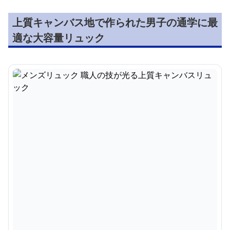
上質キャンバス地で作られた男子の通学に最
適な大容量リュック