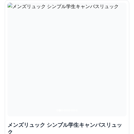
メンズリュック シンプル学生キャンバスリュッ
ク