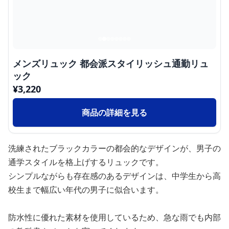
メンズリュック 都会派スタイリッシュ通勤リュ
ック
¥
3,220
商品の詳細を見る
洗練されたブラックカラーの都会的なデザインが、男子の
通学スタイルを格上げするリュックです。
シンプルながらも存在感のあるデザインは、中学生から高
校生まで幅広い年代の男子に似合います。
防水性に優れた素材を使用しているため、急な雨でも内部